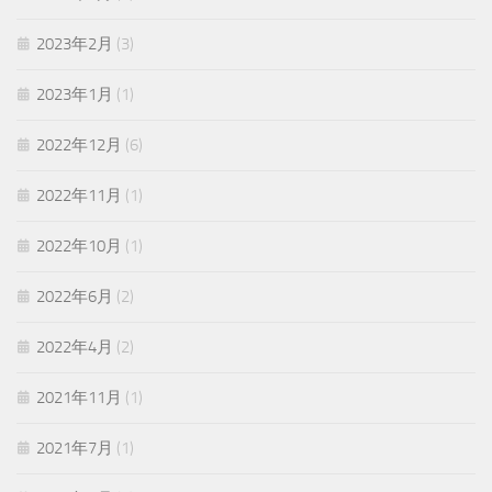
2023年2月
(3)
2023年1月
(1)
2022年12月
(6)
2022年11月
(1)
2022年10月
(1)
2022年6月
(2)
2022年4月
(2)
2021年11月
(1)
2021年7月
(1)