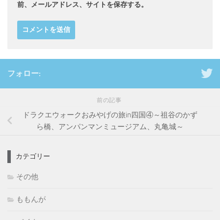
前、メールアドレス、サイトを保存する。
フォロー:
前の記事
ドラクエウォークおみやげの旅in四国④～祖谷のかず
ら橋、アンパンマンミュージアム、丸亀城～
カテゴリー
その他
ももんが