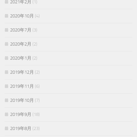
2021年2月
(1)
2020年10月
(4)
2020年7月
(3)
2020年2月
(2)
2020年1月
(2)
2019年12月
(2)
2019年11月
(6)
2019年10月
(7)
2019年9月
(18)
2019年8月
(23)