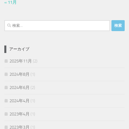
« 11月
検
索:
アーカイブ
2025年11月
(2)
2024年8月
(1)
2024年6月
(2)
2024年4月
(1)
2023年4月
(1)
2023年3月
(1)