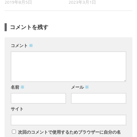
2023年3月1日
2019年8月5日
コメントを残す
コメント
※
名前
※
メール
※
サイト
次回のコメントで使用するためブラウザーに自分の名