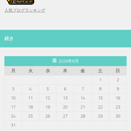
人気ブログランキング
続き
2026年8月
月
火
水
木
金
土
日
1
2
3
4
5
6
7
8
9
10
11
12
13
14
15
16
17
18
19
20
21
22
23
24
25
26
27
28
29
30
31