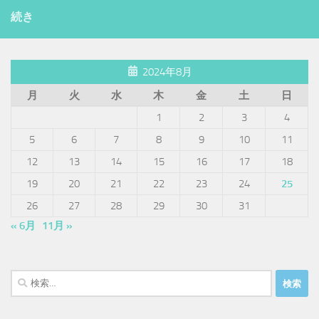
続き
2024年8月
月
火
水
木
金
土
日
1
2
3
4
5
6
7
8
9
10
11
12
13
14
15
16
17
18
19
20
21
22
23
24
25
26
27
28
29
30
31
« 6月
11月 »
検
索: