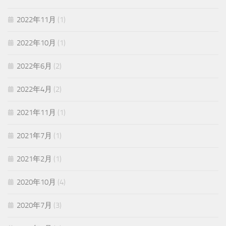
2022年11月
(1)
2022年10月
(1)
2022年6月
(2)
2022年4月
(2)
2021年11月
(1)
2021年7月
(1)
2021年2月
(1)
2020年10月
(4)
2020年7月
(3)