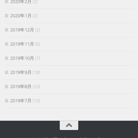
2020年2月
(2)
2020年1月
(2)
2019年12月
(2)
2019年11月
(6)
2019年10月
(7)
2019年9月
(18)
2019年8月
(23)
2019年7月
(10)