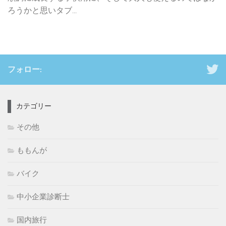
ろうかと思いタブ...
フォロー:
カテゴリー
その他
ももんが
バイク
中小企業診断士
国内旅行