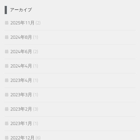
アーカイブ
2025年11月
(2)
2024年8月
(1)
2024年6月
(2)
2024年4月
(1)
2023年4月
(1)
2023年3月
(1)
2023年2月
(3)
2023年1月
(1)
2022年12月
(6)