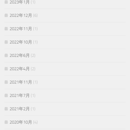
2023年1月
(1)
2022年12月
(6)
2022年11月
(1)
2022年10月
(1)
2022年6月
(2)
2022年4月
(2)
2021年11月
(1)
2021年7月
(1)
2021年2月
(1)
2020年10月
(4)