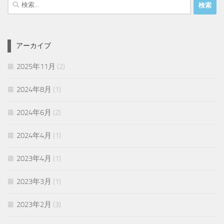
検
索:
アーカイブ
2025年11月
(2)
2024年8月
(1)
2024年6月
(2)
2024年4月
(1)
2023年4月
(1)
2023年3月
(1)
2023年2月
(3)