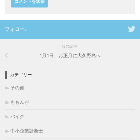
フォロー:
前の記事
1月1日、お正月に大久野島へ
カテゴリー
その他
ももんが
バイク
中小企業診断士