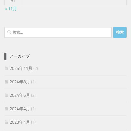
31
« 11月
検
索:
アーカイブ
2025年11月
(2)
2024年8月
(1)
2024年6月
(2)
2024年4月
(1)
2023年4月
(1)