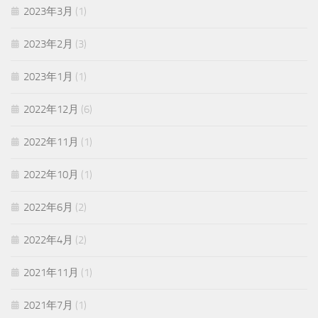
2023年3月
(1)
2023年2月
(3)
2023年1月
(1)
2022年12月
(6)
2022年11月
(1)
2022年10月
(1)
2022年6月
(2)
2022年4月
(2)
2021年11月
(1)
2021年7月
(1)