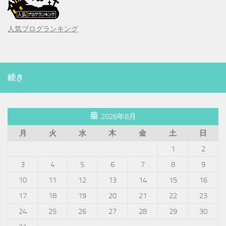
人気ブログランキング
続き
2026年8月
月
火
水
木
金
土
日
1
2
3
4
5
6
7
8
9
10
11
12
13
14
15
16
17
18
19
20
21
22
23
24
25
26
27
28
29
30