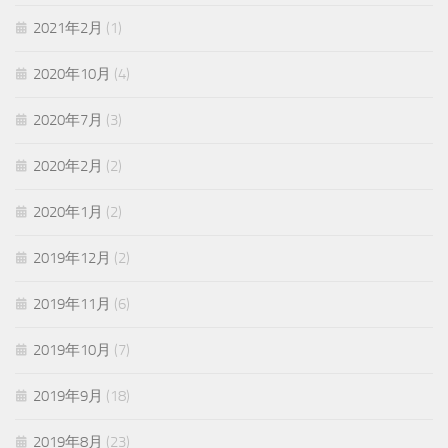
2021年2月
(1)
2020年10月
(4)
2020年7月
(3)
2020年2月
(2)
2020年1月
(2)
2019年12月
(2)
2019年11月
(6)
2019年10月
(7)
2019年9月
(18)
2019年8月
(23)