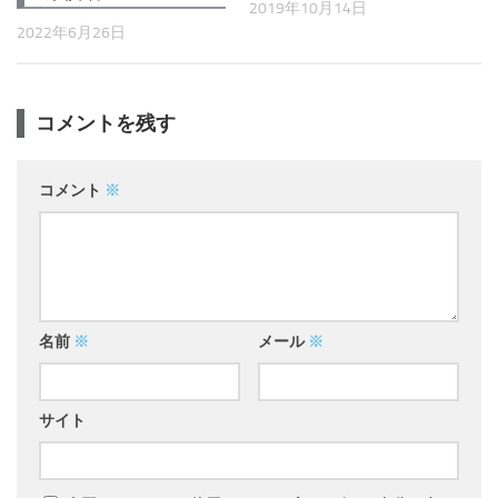
2019年10月14日
2022年6月26日
コメントを残す
コメント
※
名前
※
メール
※
サイト