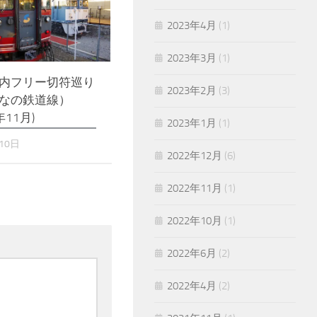
2023年4月
(1)
2023年3月
(1)
内フリー切符巡り
2023年2月
(3)
なの鉄道線）
年11月)
2023年1月
(1)
10日
2022年12月
(6)
2022年11月
(1)
2022年10月
(1)
2022年6月
(2)
2022年4月
(2)