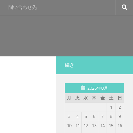
問い合わせ先
続き
2026年8月
月
火
水
木
金
土
日
1
2
3
4
5
6
7
8
9
10
11
12
13
14
15
16