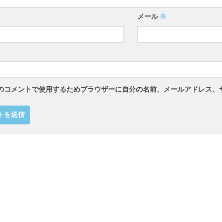
メール
※
のコメントで使用するためブラウザーに自分の名前、メールアドレス、