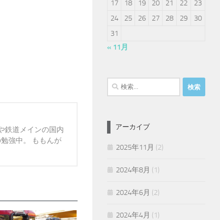
17
18
19
20
21
22
23
24
25
26
27
28
29
30
31
« 11月
検
索:
アーカイブ
報や鉄道メインの国内
の勉強中。 ももんが
2025年11月
(2)
2024年8月
(1)
2024年6月
(2)
2024年4月
(1)