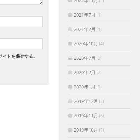
2021年11月
(1)
2021年7月
(1)
2021年2月
(1)
2020年10月
(4)
サイトを保存する。
2020年7月
(3)
2020年2月
(2)
2020年1月
(2)
2019年12月
(2)
2019年11月
(6)
2019年10月
(7)