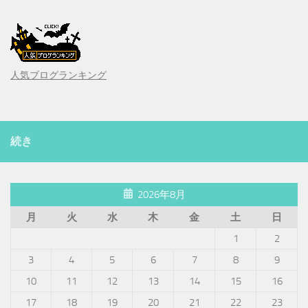
人気ブログランキング
続き
2026年8月
月
火
水
木
金
土
日
1
2
3
4
5
6
7
8
9
10
11
12
13
14
15
16
17
18
19
20
21
22
23