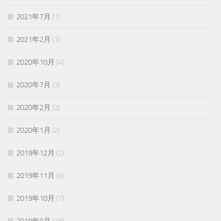
2021年7月
(1)
2021年2月
(1)
2020年10月
(4)
2020年7月
(3)
2020年2月
(2)
2020年1月
(2)
2019年12月
(2)
2019年11月
(6)
2019年10月
(7)