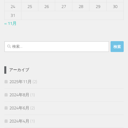
24
25
26
27
28
29
30
31
« 11月
検
索:
アーカイブ
2025年11月
(2)
2024年8月
(1)
2024年6月
(2)
2024年4月
(1)