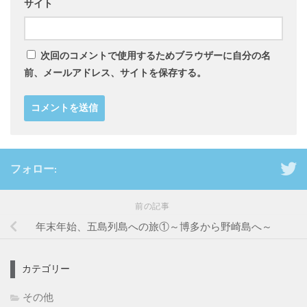
サイト
次回のコメントで使用するためブラウザーに自分の名
前、メールアドレス、サイトを保存する。
フォロー:
前の記事
年末年始、五島列島への旅①～博多から野崎島へ～
カテゴリー
その他