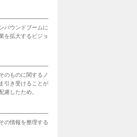
ンバウンドブームに
業を拡大するビジョ
そのものに関するノ
ま引き受けることが
配慮したため。
その情報を整理する