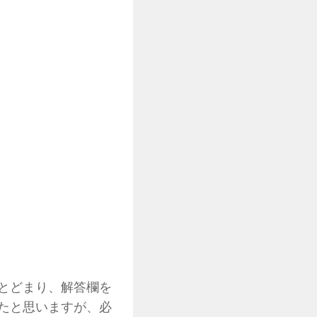
とどまり、解答欄を
たと思いますが、必