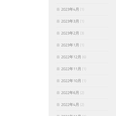
2023年4月
(1)
2023年3月
(1)
2023年2月
(3)
2023年1月
(1)
2022年12月
(6)
2022年11月
(1)
2022年10月
(1)
2022年6月
(2)
2022年4月
(2)