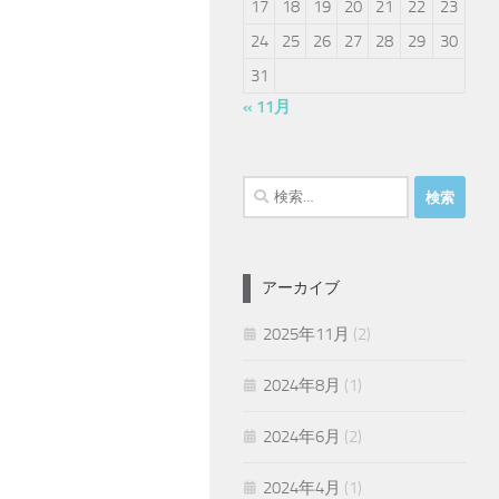
17
18
19
20
21
22
23
24
25
26
27
28
29
30
31
« 11月
検
索:
アーカイブ
2025年11月
(2)
2024年8月
(1)
2024年6月
(2)
2024年4月
(1)