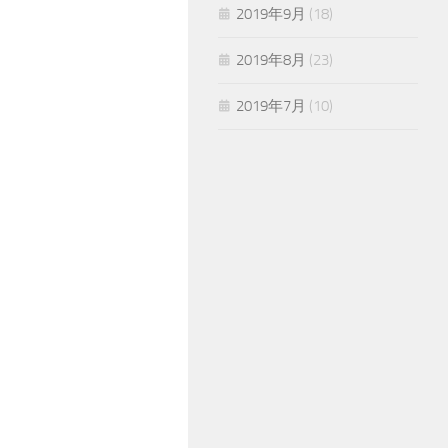
2019年9月
(18)
2019年8月
(23)
2019年7月
(10)