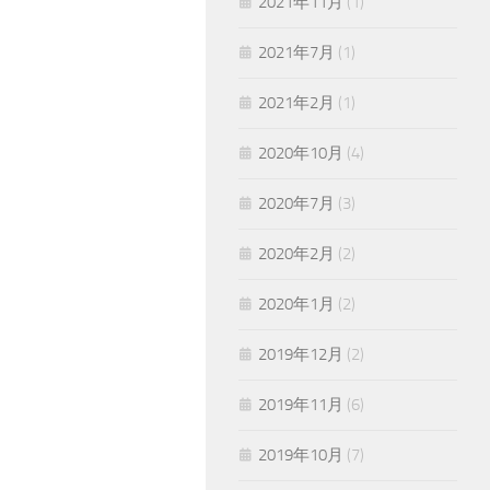
2021年11月
(1)
2021年7月
(1)
2021年2月
(1)
2020年10月
(4)
2020年7月
(3)
2020年2月
(2)
2020年1月
(2)
2019年12月
(2)
2019年11月
(6)
2019年10月
(7)