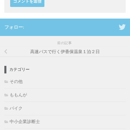
フォロー:
前の記事
高速バスで行く伊香保温泉１泊２日
カテゴリー
その他
ももんが
バイク
中小企業診断士