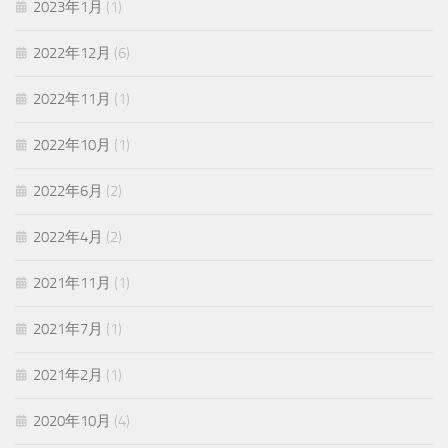
2023年1月
(1)
2022年12月
(6)
2022年11月
(1)
2022年10月
(1)
2022年6月
(2)
2022年4月
(2)
2021年11月
(1)
2021年7月
(1)
2021年2月
(1)
2020年10月
(4)