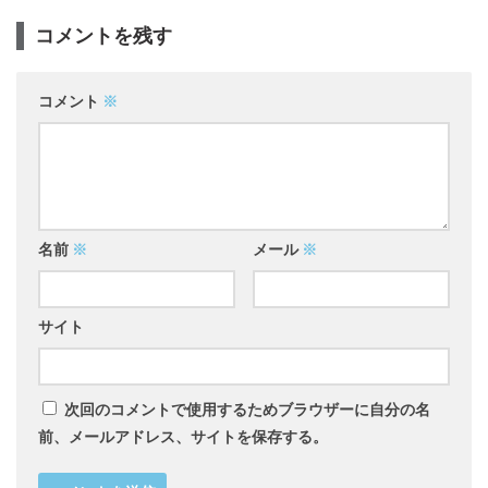
コメントを残す
コメント
※
名前
※
メール
※
サイト
次回のコメントで使用するためブラウザーに自分の名
前、メールアドレス、サイトを保存する。