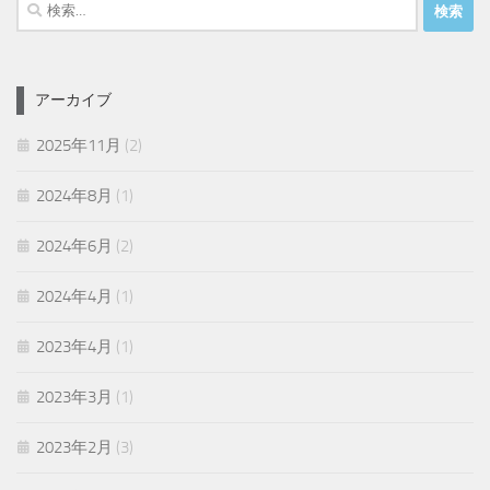
検
索:
アーカイブ
2025年11月
(2)
2024年8月
(1)
2024年6月
(2)
2024年4月
(1)
2023年4月
(1)
2023年3月
(1)
2023年2月
(3)