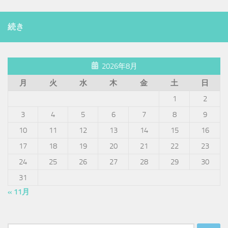
続き
2026年8月
月
火
水
木
金
土
日
1
2
3
4
5
6
7
8
9
10
11
12
13
14
15
16
17
18
19
20
21
22
23
24
25
26
27
28
29
30
31
« 11月