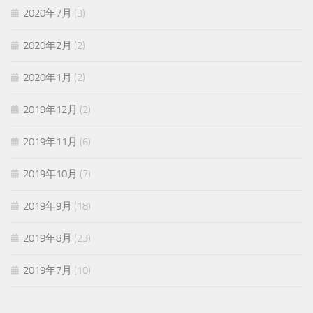
2020年7月
(3)
2020年2月
(2)
2020年1月
(2)
2019年12月
(2)
2019年11月
(6)
2019年10月
(7)
2019年9月
(18)
2019年8月
(23)
2019年7月
(10)