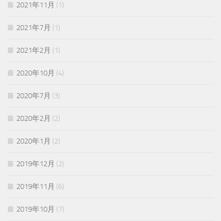
2021年11月
(1)
2021年7月
(1)
2021年2月
(1)
2020年10月
(4)
2020年7月
(3)
2020年2月
(2)
2020年1月
(2)
2019年12月
(2)
2019年11月
(6)
2019年10月
(7)