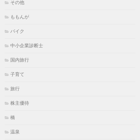
その他
ももんが
バイク
中小企業診断士
国内旅行
子育て
旅行
株主優待
橋
温泉