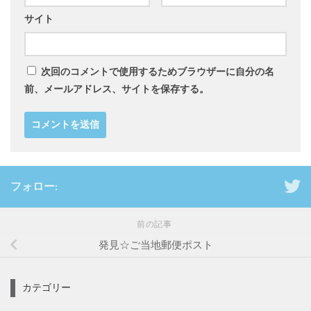
サイト
次回のコメントで使用するためブラウザーに自分の名
前、メールアドレス、サイトを保存する。
フォロー:
前の記事
発見☆ご当地郵便ポスト
カテゴリー