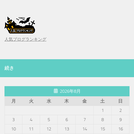
人気ブログランキング
続き
2026年8月
月
火
水
木
金
土
日
1
2
3
4
5
6
7
8
9
10
11
12
13
14
15
16