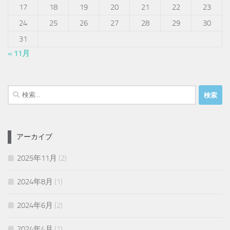
17
18
19
20
21
22
23
24
25
26
27
28
29
30
31
« 11月
検
索:
アーカイブ
2025年11月
(2)
2024年8月
(1)
2024年6月
(2)
2024年4月
(1)