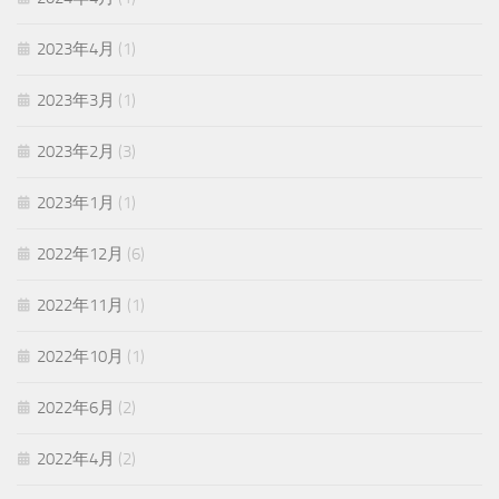
2023年4月
(1)
2023年3月
(1)
2023年2月
(3)
2023年1月
(1)
2022年12月
(6)
2022年11月
(1)
2022年10月
(1)
2022年6月
(2)
2022年4月
(2)