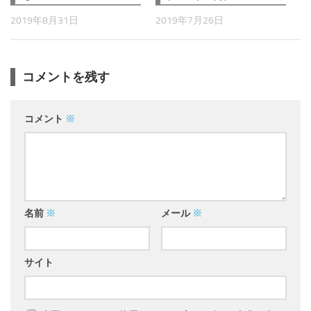
2019年8月31日
2019年7月26日
コメントを残す
コメント
※
名前
※
メール
※
サイト