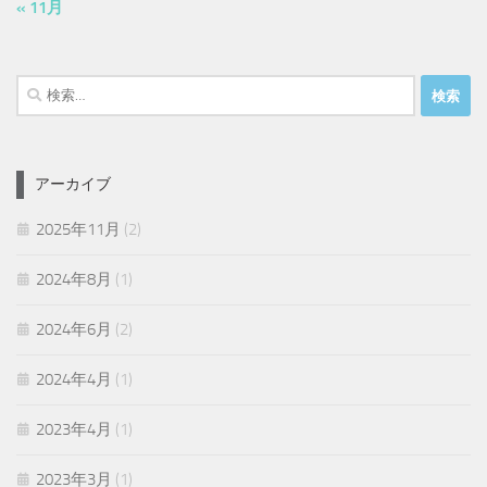
« 11月
検
索:
アーカイブ
2025年11月
(2)
2024年8月
(1)
2024年6月
(2)
2024年4月
(1)
2023年4月
(1)
2023年3月
(1)