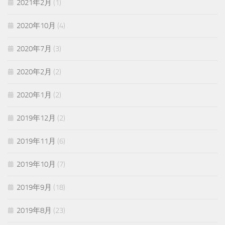
2021年2月
(1)
2020年10月
(4)
2020年7月
(3)
2020年2月
(2)
2020年1月
(2)
2019年12月
(2)
2019年11月
(6)
2019年10月
(7)
2019年9月
(18)
2019年8月
(23)