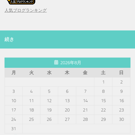
人気ブログランキング
続き
2026年8月
月
火
水
木
金
土
日
1
2
3
4
5
6
7
8
9
10
11
12
13
14
15
16
17
18
19
20
21
22
23
24
25
26
27
28
29
30
31