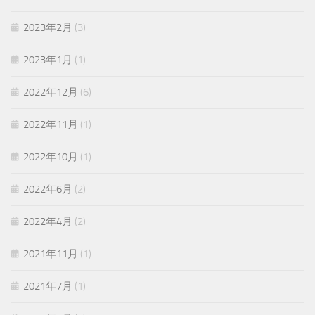
2023年2月
(3)
2023年1月
(1)
2022年12月
(6)
2022年11月
(1)
2022年10月
(1)
2022年6月
(2)
2022年4月
(2)
2021年11月
(1)
2021年7月
(1)