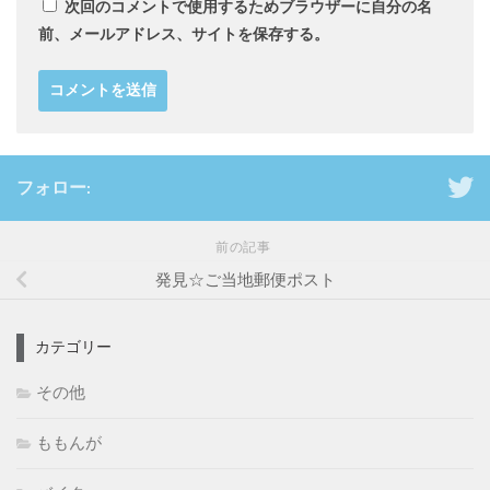
次回のコメントで使用するためブラウザーに自分の名
前、メールアドレス、サイトを保存する。
フォロー:
前の記事
発見☆ご当地郵便ポスト
カテゴリー
その他
ももんが