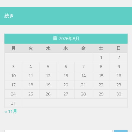
続き
2026年8月
月
火
水
木
金
土
日
1
2
3
4
5
6
7
8
9
10
11
12
13
14
15
16
17
18
19
20
21
22
23
24
25
26
27
28
29
30
31
« 11月