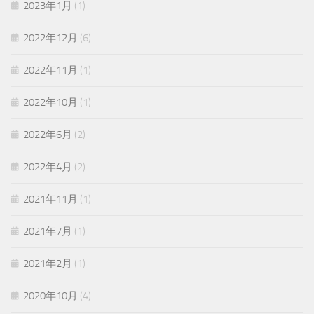
2023年1月
(1)
2022年12月
(6)
2022年11月
(1)
2022年10月
(1)
2022年6月
(2)
2022年4月
(2)
2021年11月
(1)
2021年7月
(1)
2021年2月
(1)
2020年10月
(4)