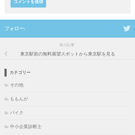
フォロー:
前の記事
東京駅前の無料展望スポットから東京駅を見る
カテゴリー
その他
ももんが
バイク
中小企業診断士