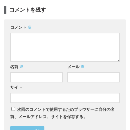
コメントを残す
コメント
※
名前
※
メール
※
サイト
次回のコメントで使用するためブラウザーに自分の名
前、メールアドレス、サイトを保存する。