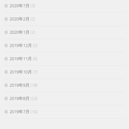
2020年7月
(3)
2020年2月
(2)
2020年1月
(2)
2019年12月
(2)
2019年11月
(6)
2019年10月
(7)
2019年9月
(18)
2019年8月
(23)
2019年7月
(10)