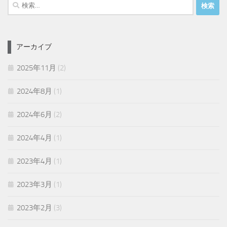
検
索:
アーカイブ
2025年11月
(2)
2024年8月
(1)
2024年6月
(2)
2024年4月
(1)
2023年4月
(1)
2023年3月
(1)
2023年2月
(3)