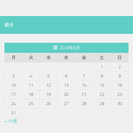
続き
2026年8月
月
火
水
木
金
土
日
1
2
3
4
5
6
7
8
9
10
11
12
13
14
15
16
17
18
19
20
21
22
23
24
25
26
27
28
29
30
31
« 11月