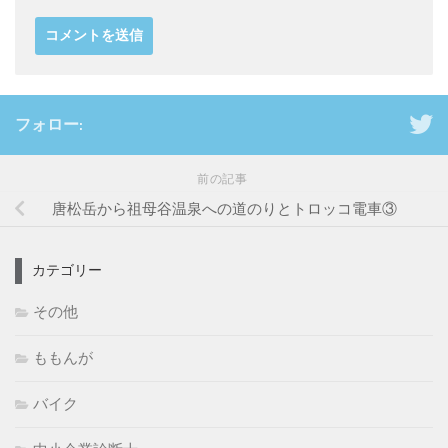
フォロー:
前の記事
唐松岳から祖母谷温泉への道のりとトロッコ電車③
カテゴリー
その他
ももんが
バイク