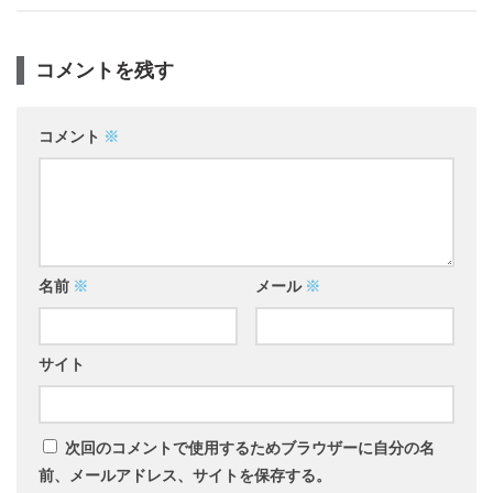
コメントを残す
コメント
※
名前
※
メール
※
サイト
次回のコメントで使用するためブラウザーに自分の名
前、メールアドレス、サイトを保存する。