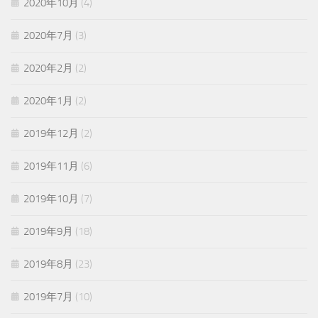
2020年10月
(4)
2020年7月
(3)
2020年2月
(2)
2020年1月
(2)
2019年12月
(2)
2019年11月
(6)
2019年10月
(7)
2019年9月
(18)
2019年8月
(23)
2019年7月
(10)