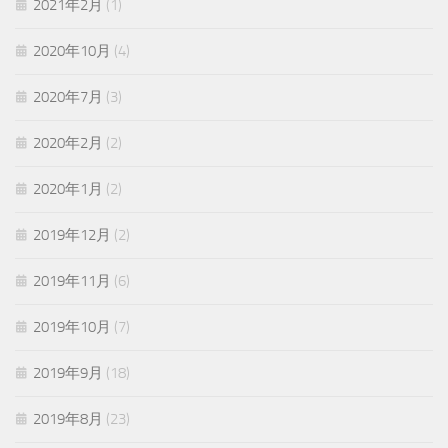
2021年2月
(1)
2020年10月
(4)
2020年7月
(3)
2020年2月
(2)
2020年1月
(2)
2019年12月
(2)
2019年11月
(6)
2019年10月
(7)
2019年9月
(18)
2019年8月
(23)