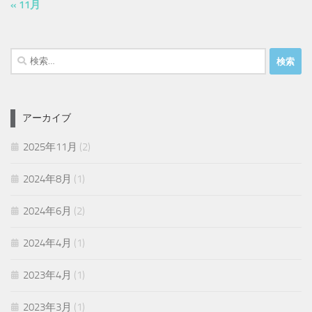
« 11月
検
索:
アーカイブ
2025年11月
(2)
2024年8月
(1)
2024年6月
(2)
2024年4月
(1)
2023年4月
(1)
2023年3月
(1)