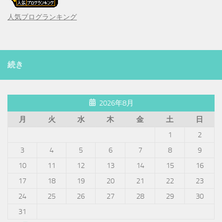
人気ブログランキング
続き
2026年8月
月
火
水
木
金
土
日
1
2
3
4
5
6
7
8
9
10
11
12
13
14
15
16
17
18
19
20
21
22
23
24
25
26
27
28
29
30
31