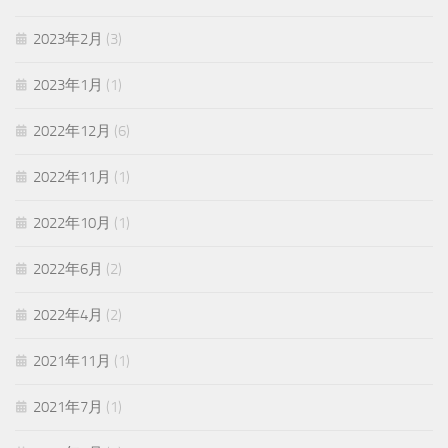
2023年2月
(3)
2023年1月
(1)
2022年12月
(6)
2022年11月
(1)
2022年10月
(1)
2022年6月
(2)
2022年4月
(2)
2021年11月
(1)
2021年7月
(1)