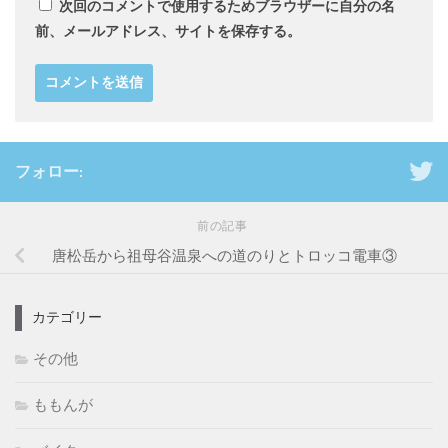
次回のコメントで使用するためブラウザーに自分の名
前、メールアドレス、サイトを保存する。
フォロー:
前の記事
唐松岳から祖母谷温泉への道のりとトロッコ電車③
カテゴリー
その他
ももんが