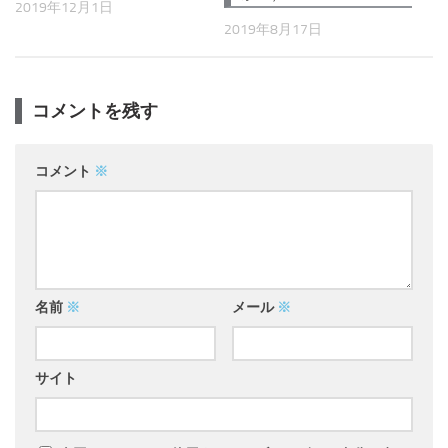
2019年12月1日
2019年8月17日
コメントを残す
コメント
※
名前
※
メール
※
サイト