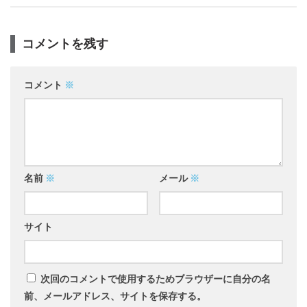
コメントを残す
コメント
※
名前
※
メール
※
サイト
次回のコメントで使用するためブラウザーに自分の名
前、メールアドレス、サイトを保存する。