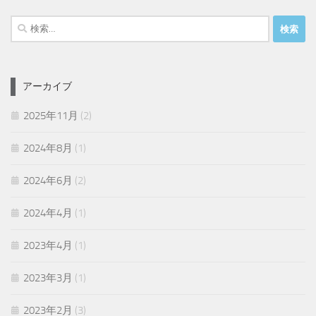
検
索:
アーカイブ
2025年11月
(2)
2024年8月
(1)
2024年6月
(2)
2024年4月
(1)
2023年4月
(1)
2023年3月
(1)
2023年2月
(3)