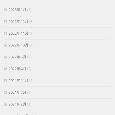
2023年1月
(1)
2022年12月
(6)
2022年11月
(1)
2022年10月
(1)
2022年6月
(2)
2022年4月
(2)
2021年11月
(1)
2021年7月
(1)
2021年2月
(1)