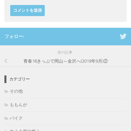
フォロー:
前の記事
青春18きっぷで岡山～金沢へ(2019年9月)②
カテゴリー
その他
ももんが
バイク