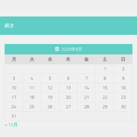
続き
2026年8月
月
火
水
木
金
土
日
1
2
3
4
5
6
7
8
9
10
11
12
13
14
15
16
17
18
19
20
21
22
23
24
25
26
27
28
29
30
31
« 11月