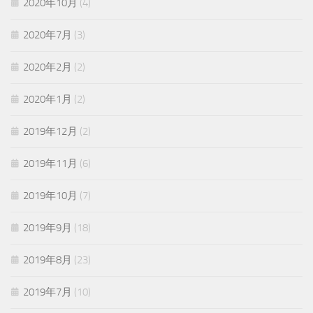
2020年10月
(4)
2020年7月
(3)
2020年2月
(2)
2020年1月
(2)
2019年12月
(2)
2019年11月
(6)
2019年10月
(7)
2019年9月
(18)
2019年8月
(23)
2019年7月
(10)