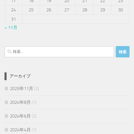
17
18
19
20
21
22
23
24
25
26
27
28
29
30
31
« 11月
検
索:
アーカイブ
2025年11月
(2)
2024年8月
(1)
2024年6月
(2)
2024年4月
(1)