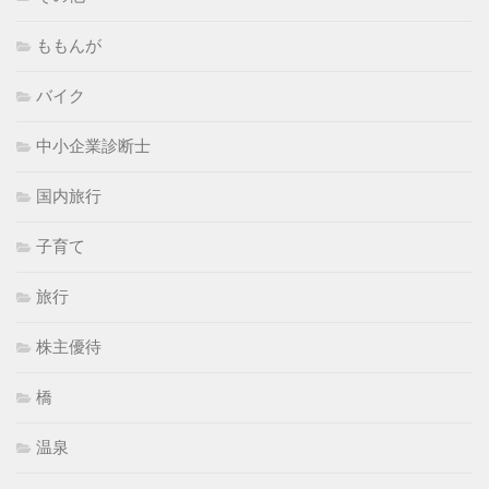
ももんが
バイク
中小企業診断士
国内旅行
子育て
旅行
株主優待
橋
温泉