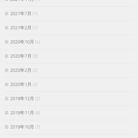
2021年7月
(1)
2021年2月
(1)
2020年10月
(4)
2020年7月
(3)
2020年2月
(2)
2020年1月
(2)
2019年12月
(2)
2019年11月
(6)
2019年10月
(7)