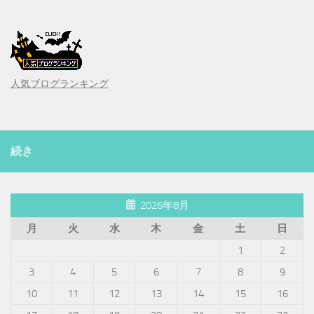
人気ブログランキング
続き
2026年8月
月
火
水
木
金
土
日
1
2
3
4
5
6
7
8
9
10
11
12
13
14
15
16