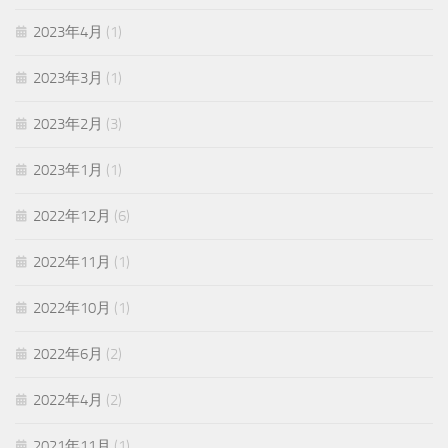
2023年4月
(1)
2023年3月
(1)
2023年2月
(3)
2023年1月
(1)
2022年12月
(6)
2022年11月
(1)
2022年10月
(1)
2022年6月
(2)
2022年4月
(2)
2021年11月
(1)