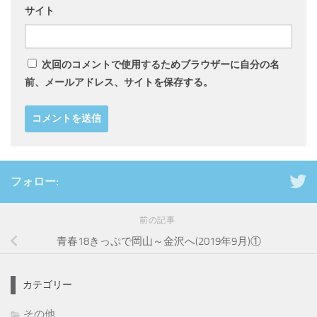
サイト
次回のコメントで使用するためブラウザーに自分の名
前、メールアドレス、サイトを保存する。
フォロー:
前の記事
青春18きっぷで岡山～金沢へ(2019年9月)①
カテゴリー
その他