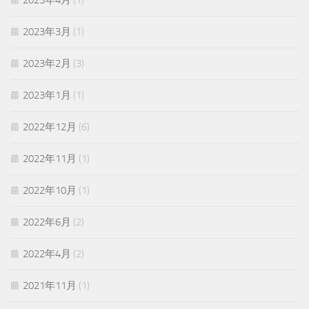
2023年4月
(1)
2023年3月
(1)
2023年2月
(3)
2023年1月
(1)
2022年12月
(6)
2022年11月
(1)
2022年10月
(1)
2022年6月
(2)
2022年4月
(2)
2021年11月
(1)