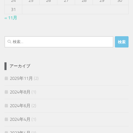
24
25
26
27
28
29
30
31
« 11月
検
索:
アーカイブ
2025年11月
(2)
2024年8月
(1)
2024年6月
(2)
2024年4月
(1)