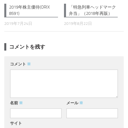
2019年株主優待(ORIX
「特急列車ヘッドマーク
8591)
弁当」（2018年再販）
2019年7月24日
2019年8月22日
コメントを残す
コメント
※
名前
※
メール
※
サイト