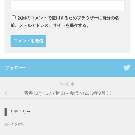
次回のコメントで使用するためブラウザーに自分の名
前、メールアドレス、サイトを保存する。
フォロー:
前の記事
青春18きっぷで岡山～金沢へ(2019年9月)①
カテゴリー
その他