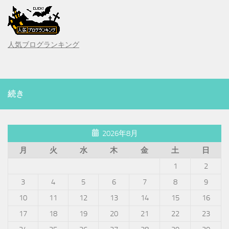
人気ブログランキング
続き
2026年8月
月
火
水
木
金
土
日
1
2
3
4
5
6
7
8
9
10
11
12
13
14
15
16
17
18
19
20
21
22
23