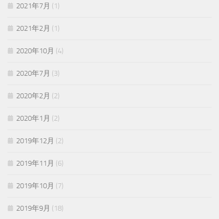
2021年7月
(1)
2021年2月
(1)
2020年10月
(4)
2020年7月
(3)
2020年2月
(2)
2020年1月
(2)
2019年12月
(2)
2019年11月
(6)
2019年10月
(7)
2019年9月
(18)