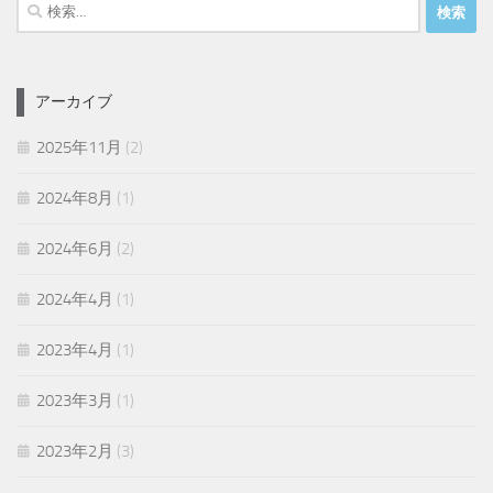
検
索:
アーカイブ
2025年11月
(2)
2024年8月
(1)
2024年6月
(2)
2024年4月
(1)
2023年4月
(1)
2023年3月
(1)
2023年2月
(3)