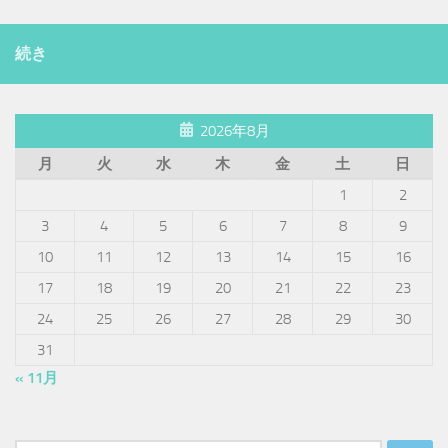
続き
2026年8月
月
火
水
木
金
土
日
1
2
3
4
5
6
7
8
9
10
11
12
13
14
15
16
17
18
19
20
21
22
23
24
25
26
27
28
29
30
31
« 11月