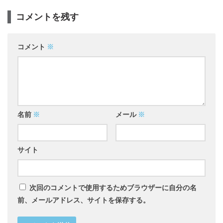
コメントを残す
コメント
※
名前
※
メール
※
サイト
次回のコメントで使用するためブラウザーに自分の名
前、メールアドレス、サイトを保存する。