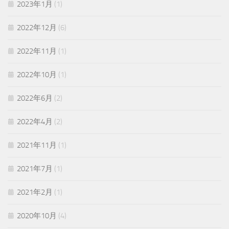
2023年1月
(1)
2022年12月
(6)
2022年11月
(1)
2022年10月
(1)
2022年6月
(2)
2022年4月
(2)
2021年11月
(1)
2021年7月
(1)
2021年2月
(1)
2020年10月
(4)