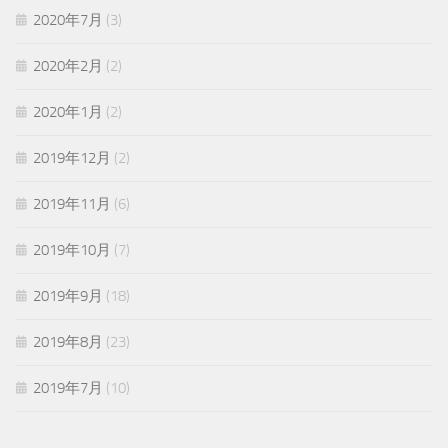
2020年7月
(3)
2020年2月
(2)
2020年1月
(2)
2019年12月
(2)
2019年11月
(6)
2019年10月
(7)
2019年9月
(18)
2019年8月
(23)
2019年7月
(10)