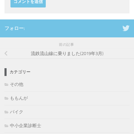
フォロー:
前の記事
流鉄流山線に乗りました(2019年3月)
カテゴリー
その他
ももんが
バイク
中小企業診断士