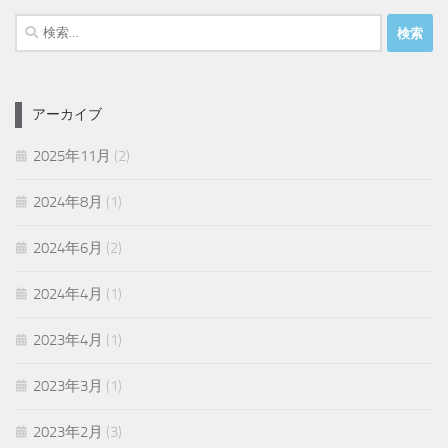
検
索:
アーカイブ
2025年11月
(2)
2024年8月
(1)
2024年6月
(2)
2024年4月
(1)
2023年4月
(1)
2023年3月
(1)
2023年2月
(3)