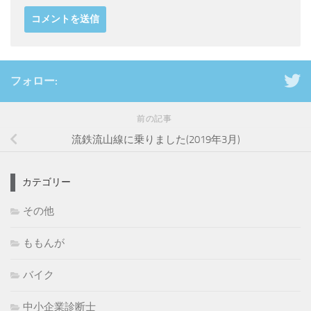
フォロー:
前の記事
流鉄流山線に乗りました(2019年3月)
カテゴリー
その他
ももんが
バイク
中小企業診断士