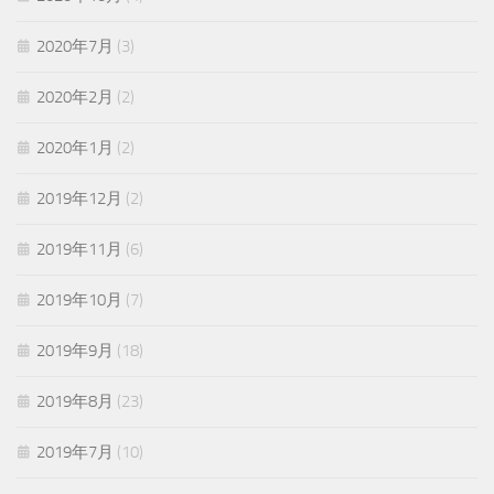
2020年7月
(3)
2020年2月
(2)
2020年1月
(2)
2019年12月
(2)
2019年11月
(6)
2019年10月
(7)
2019年9月
(18)
2019年8月
(23)
2019年7月
(10)