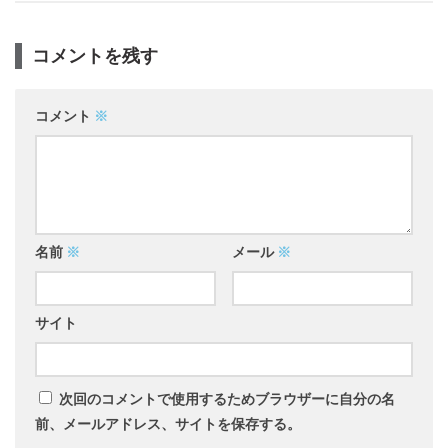
コメントを残す
コメント
※
名前
※
メール
※
サイト
次回のコメントで使用するためブラウザーに自分の名
前、メールアドレス、サイトを保存する。