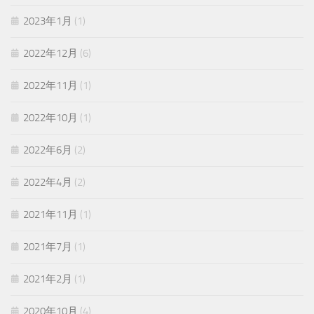
2023年1月
(1)
2022年12月
(6)
2022年11月
(1)
2022年10月
(1)
2022年6月
(2)
2022年4月
(2)
2021年11月
(1)
2021年7月
(1)
2021年2月
(1)
2020年10月
(4)