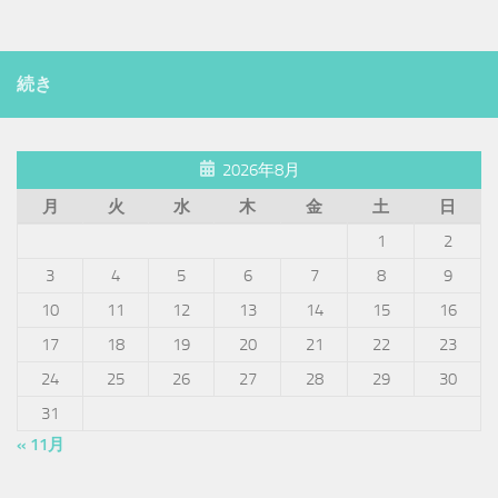
続き
2026年8月
月
火
水
木
金
土
日
1
2
3
4
5
6
7
8
9
10
11
12
13
14
15
16
17
18
19
20
21
22
23
24
25
26
27
28
29
30
31
« 11月