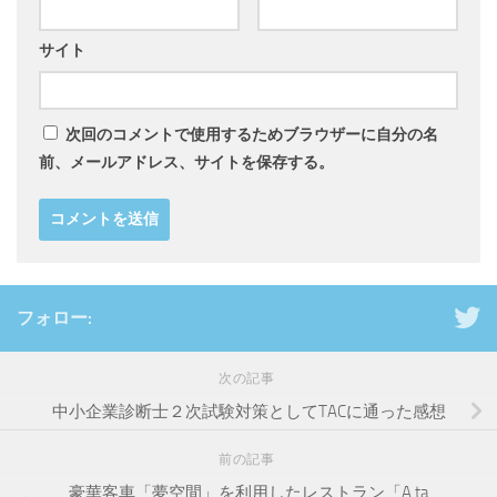
サイト
次回のコメントで使用するためブラウザーに自分の名
前、メールアドレス、サイトを保存する。
フォロー:
次の記事
中小企業診断士２次試験対策としてTACに通った感想
前の記事
豪華客車「夢空間」を利用したレストラン「A ta