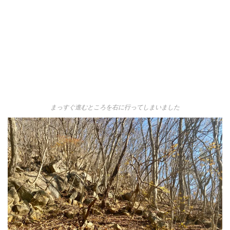
まっすぐ進むところを右に行ってしまいました