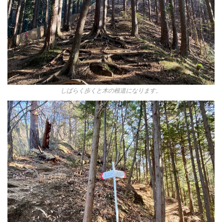
しばらく歩くと木の根道になります。