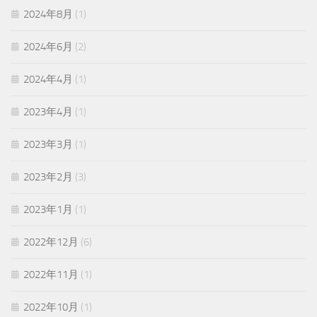
2024年8月
(1)
2024年6月
(2)
2024年4月
(1)
2023年4月
(1)
2023年3月
(1)
2023年2月
(3)
2023年1月
(1)
2022年12月
(6)
2022年11月
(1)
2022年10月
(1)