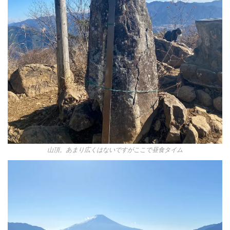
山頂。あまり広くはないですがここで昼食タイム