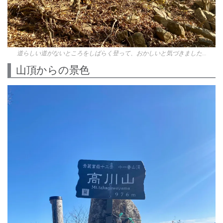
道らしい道がないところをしばらく登って、おかしいと気づきました…
山頂からの景色