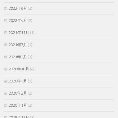
2022年6月
(2)
2022年4月
(2)
2021年11月
(1)
2021年7月
(1)
2021年2月
(1)
2020年10月
(4)
2020年7月
(3)
2020年2月
(2)
2020年1月
(2)
2019年12月
(2)