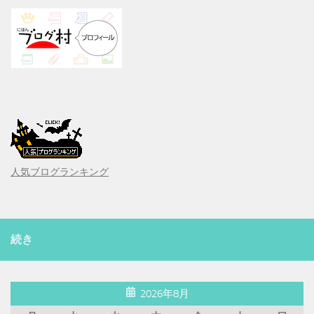
人気ブログランキング
続き
2026年8月