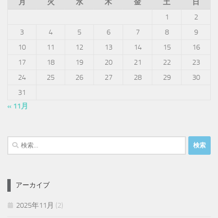
月
火
水
木
金
土
日
1
2
3
4
5
6
7
8
9
10
11
12
13
14
15
16
17
18
19
20
21
22
23
24
25
26
27
28
29
30
31
« 11月
検
索:
アーカイブ
2025年11月
(2)