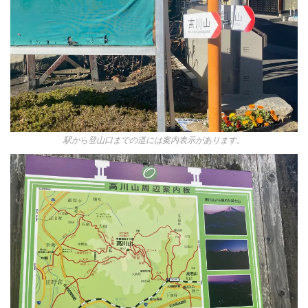
駅から登山口までの道には案内表示があります。