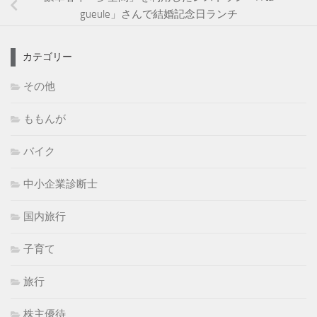
gueule」さんで結婚記念日ランチ
カテゴリー
その他
ももんが
バイク
中小企業診断士
国内旅行
子育て
旅行
株主優待