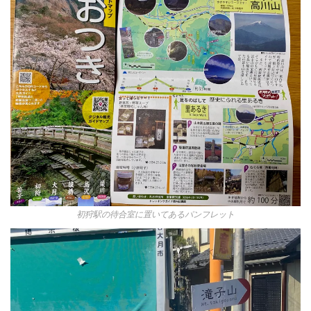
初狩駅の待合室に置いてあるパンフレット