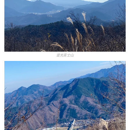
逆光富士山