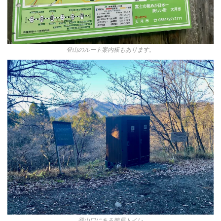
登山のルート案内板もあります。
登山口にある簡易トイレ