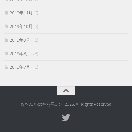
2019年11月
(6)
2019年10月
(7)
2019年9月
(18)
2019年8月
(23)
2019年7月
(10)
ももんがは空を飛ぶ © 2026. All Rights Reserved.