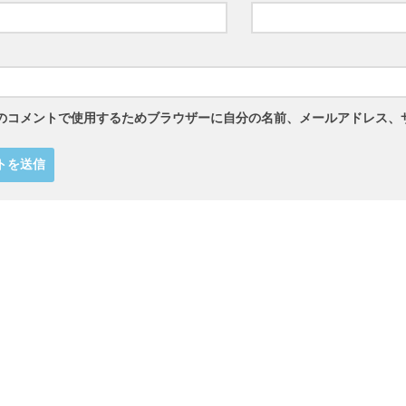
のコメントで使用するためブラウザーに自分の名前、メールアドレス、