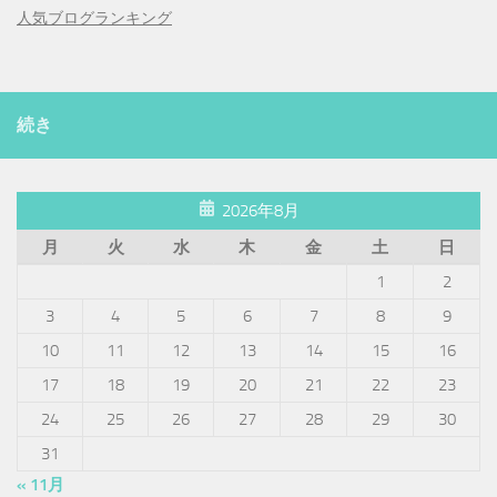
人気ブログランキング
続き
2026年8月
月
火
水
木
金
土
日
1
2
3
4
5
6
7
8
9
10
11
12
13
14
15
16
17
18
19
20
21
22
23
24
25
26
27
28
29
30
31
« 11月