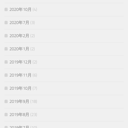
2020年10月
(4)
2020年7月
(3)
2020年2月
(2)
2020年1月
(2)
2019年12月
(2)
2019年11月
(6)
2019年10月
(7)
2019年9月
(18)
2019年8月
(23)
2019年7月
(10)