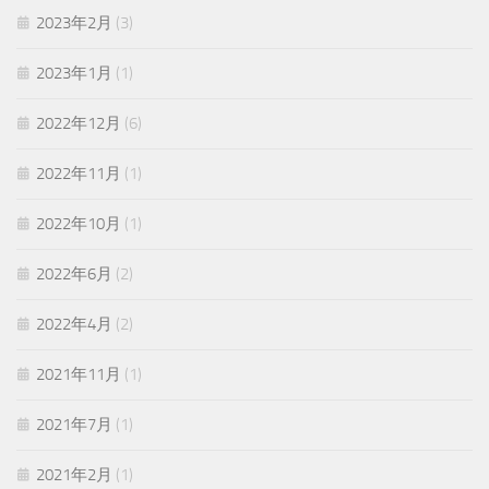
2023年2月
(3)
2023年1月
(1)
2022年12月
(6)
2022年11月
(1)
2022年10月
(1)
2022年6月
(2)
2022年4月
(2)
2021年11月
(1)
2021年7月
(1)
2021年2月
(1)