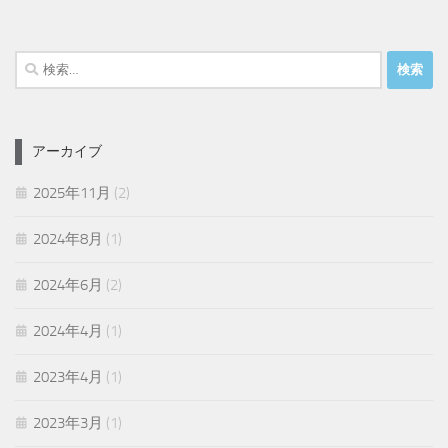
検
索:
アーカイブ
2025年11月
(2)
2024年8月
(1)
2024年6月
(2)
2024年4月
(1)
2023年4月
(1)
2023年3月
(1)