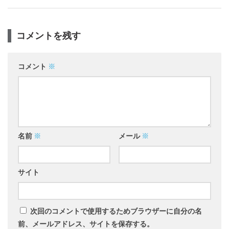
コメントを残す
コメント
※
名前
※
メール
※
サイト
次回のコメントで使用するためブラウザーに自分の名
前、メールアドレス、サイトを保存する。