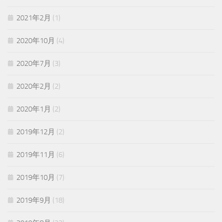
2021年2月
(1)
2020年10月
(4)
2020年7月
(3)
2020年2月
(2)
2020年1月
(2)
2019年12月
(2)
2019年11月
(6)
2019年10月
(7)
2019年9月
(18)