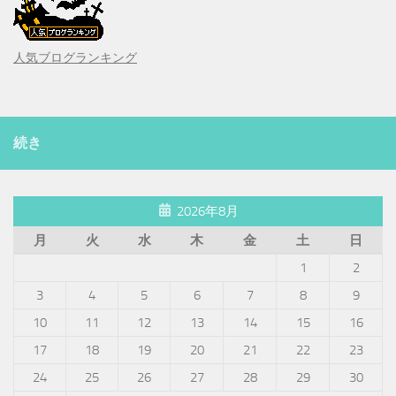
人気ブログランキング
続き
2026年8月
月
火
水
木
金
土
日
1
2
3
4
5
6
7
8
9
10
11
12
13
14
15
16
17
18
19
20
21
22
23
24
25
26
27
28
29
30