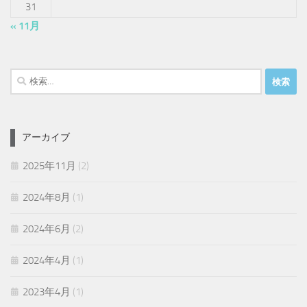
31
« 11月
検
索:
アーカイブ
2025年11月
(2)
2024年8月
(1)
2024年6月
(2)
2024年4月
(1)
2023年4月
(1)