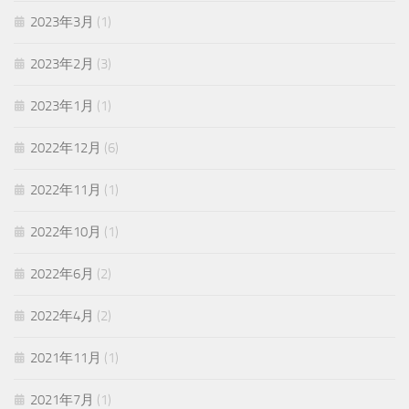
2023年3月
(1)
2023年2月
(3)
2023年1月
(1)
2022年12月
(6)
2022年11月
(1)
2022年10月
(1)
2022年6月
(2)
2022年4月
(2)
2021年11月
(1)
2021年7月
(1)