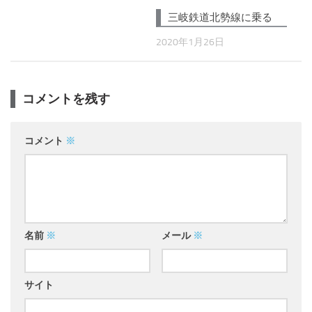
三岐鉄道北勢線に乗る
2020年1月26日
コメントを残す
コメント
※
名前
※
メール
※
サイト