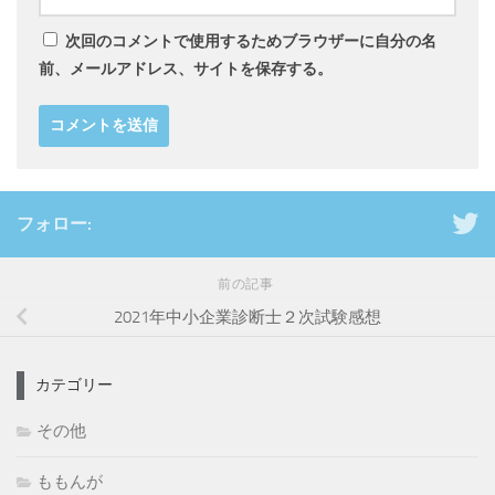
次回のコメントで使用するためブラウザーに自分の名
前、メールアドレス、サイトを保存する。
フォロー:
前の記事
2021年中小企業診断士２次試験感想
カテゴリー
その他
ももんが