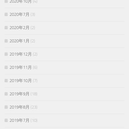
2020年10月
(4)
2020年7月
(3)
2020年2月
(2)
2020年1月
(2)
2019年12月
(2)
2019年11月
(6)
2019年10月
(7)
2019年9月
(18)
2019年8月
(23)
2019年7月
(10)