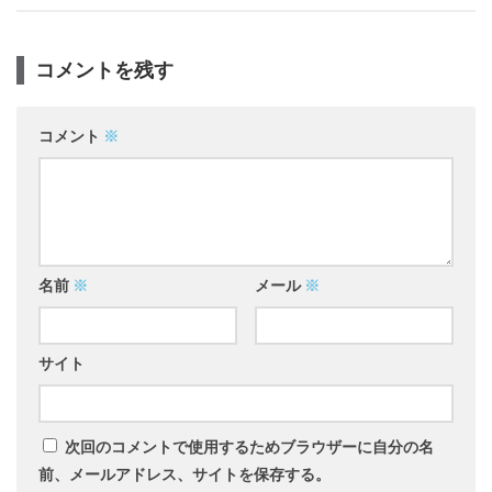
コメントを残す
コメント
※
名前
※
メール
※
サイト
次回のコメントで使用するためブラウザーに自分の名
前、メールアドレス、サイトを保存する。