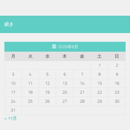
続き
2026年8月
月
火
水
木
金
土
日
1
2
3
4
5
6
7
8
9
10
11
12
13
14
15
16
17
18
19
20
21
22
23
24
25
26
27
28
29
30
31
« 11月