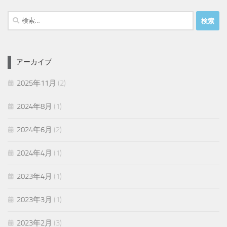
検
索:
アーカイブ
2025年11月
(2)
2024年8月
(1)
2024年6月
(2)
2024年4月
(1)
2023年4月
(1)
2023年3月
(1)
2023年2月
(3)