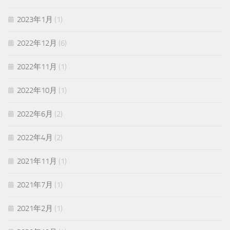
2023年1月
(1)
2022年12月
(6)
2022年11月
(1)
2022年10月
(1)
2022年6月
(2)
2022年4月
(2)
2021年11月
(1)
2021年7月
(1)
2021年2月
(1)