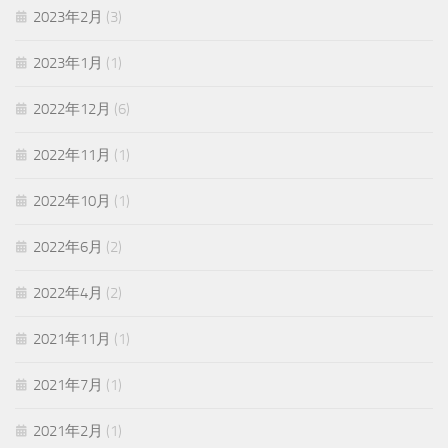
2023年2月
(3)
2023年1月
(1)
2022年12月
(6)
2022年11月
(1)
2022年10月
(1)
2022年6月
(2)
2022年4月
(2)
2021年11月
(1)
2021年7月
(1)
2021年2月
(1)