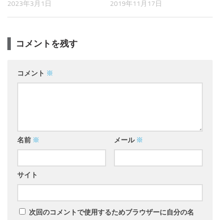
2023年3月1日
2019年11月17日
コメントを残す
コメント
※
名前
※
メール
※
サイト
次回のコメントで使用するためブラウザーに自分の名