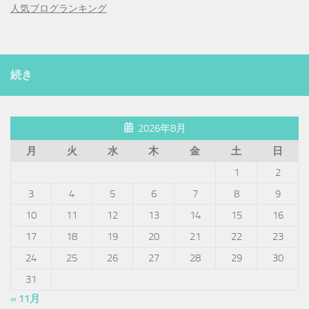
人気ブログランキング
続き
2026年8月
月
火
水
木
金
土
日
1
2
3
4
5
6
7
8
9
10
11
12
13
14
15
16
17
18
19
20
21
22
23
24
25
26
27
28
29
30
31
« 11月