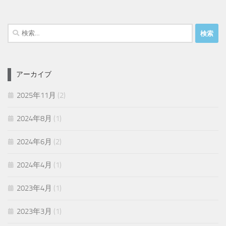
検
索:
アーカイブ
2025年11月
(2)
2024年8月
(1)
2024年6月
(2)
2024年4月
(1)
2023年4月
(1)
2023年3月
(1)