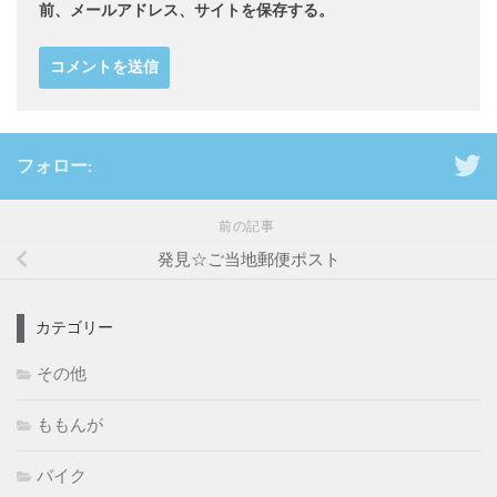
前、メールアドレス、サイトを保存する。
フォロー:
前の記事
発見☆ご当地郵便ポスト
カテゴリー
その他
ももんが
バイク