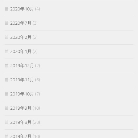
2020年10月
(4)
2020年7月
(3)
2020年2月
(2)
2020年1月
(2)
2019年12月
(2)
2019年11月
(6)
2019年10月
(7)
2019年9月
(18)
2019年8月
(23)
2019年7月
(10)