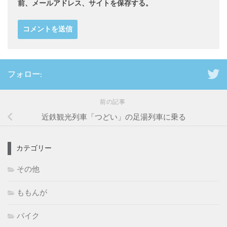
前、メールアドレス、サイトを保存する。
フォロー:
前の記事
近鉄観光列車「つどい」の足湯列車に乗る
カテゴリー
その他
ももんが
バイク