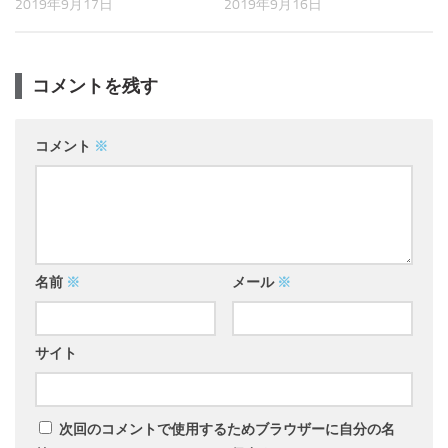
2019年9月17日
2019年9月16日
コメントを残す
コメント
※
名前
※
メール
※
サイト
次回のコメントで使用するためブラウザーに自分の名