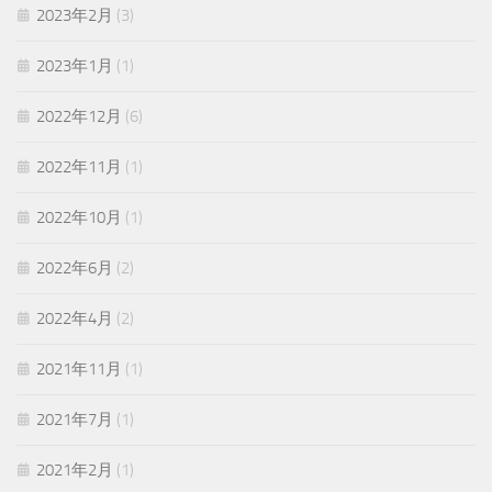
2023年2月
(3)
2023年1月
(1)
2022年12月
(6)
2022年11月
(1)
2022年10月
(1)
2022年6月
(2)
2022年4月
(2)
2021年11月
(1)
2021年7月
(1)
2021年2月
(1)