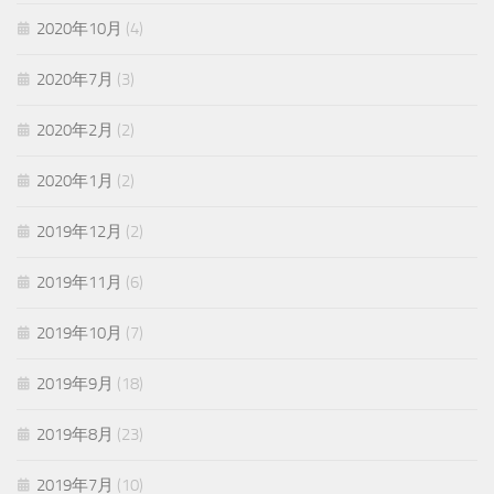
2020年10月
(4)
2020年7月
(3)
2020年2月
(2)
2020年1月
(2)
2019年12月
(2)
2019年11月
(6)
2019年10月
(7)
2019年9月
(18)
2019年8月
(23)
2019年7月
(10)