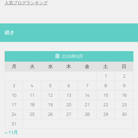
人気ブログランキング
続き
2026年8月
月
火
水
木
金
土
日
1
2
3
4
5
6
7
8
9
10
11
12
13
14
15
16
17
18
19
20
21
22
23
24
25
26
27
28
29
30
31
« 11月