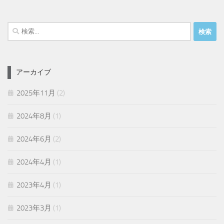
検
索:
アーカイブ
2025年11月
(2)
2024年8月
(1)
2024年6月
(2)
2024年4月
(1)
2023年4月
(1)
2023年3月
(1)