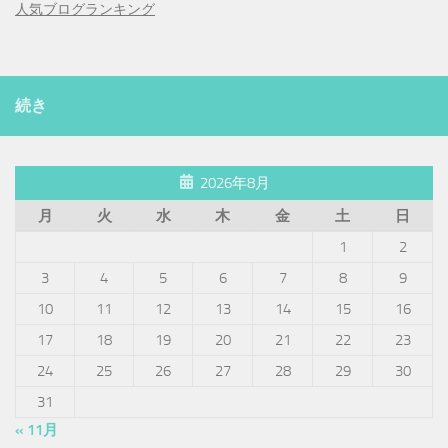
人気ブログランキング
続き
2026年8月
月
火
水
木
金
土
日
1
2
3
4
5
6
7
8
9
10
11
12
13
14
15
16
17
18
19
20
21
22
23
24
25
26
27
28
29
30
31
« 11月