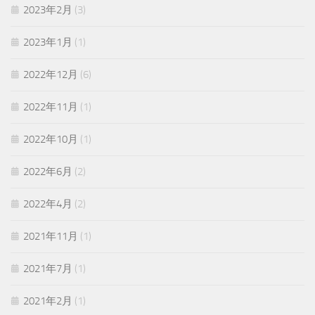
2023年2月
(3)
2023年1月
(1)
2022年12月
(6)
2022年11月
(1)
2022年10月
(1)
2022年6月
(2)
2022年4月
(2)
2021年11月
(1)
2021年7月
(1)
2021年2月
(1)