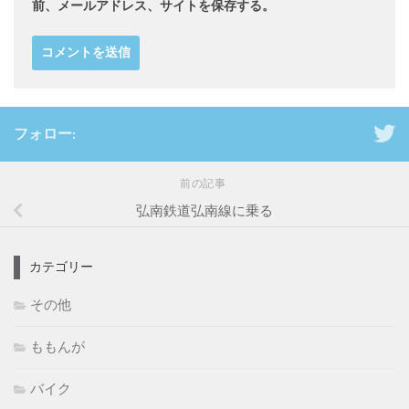
前、メールアドレス、サイトを保存する。
フォロー:
前の記事
弘南鉄道弘南線に乗る
カテゴリー
その他
ももんが
バイク