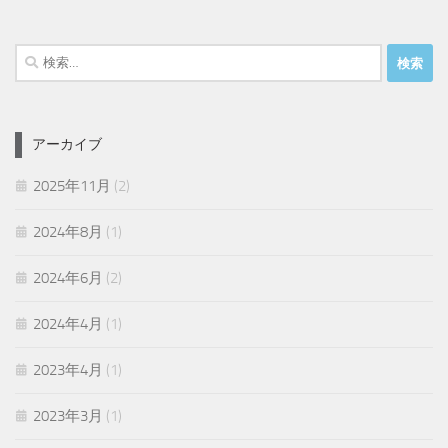
検
索:
アーカイブ
2025年11月
(2)
2024年8月
(1)
2024年6月
(2)
2024年4月
(1)
2023年4月
(1)
2023年3月
(1)