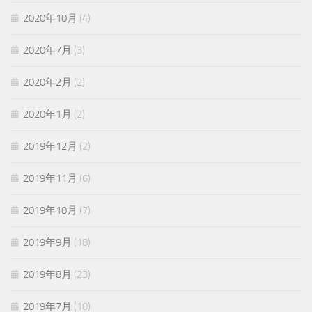
2020年10月
(4)
2020年7月
(3)
2020年2月
(2)
2020年1月
(2)
2019年12月
(2)
2019年11月
(6)
2019年10月
(7)
2019年9月
(18)
2019年8月
(23)
2019年7月
(10)