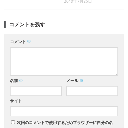
2019年7月26日
コメントを残す
コメント
※
名前
※
メール
※
サイト
次回のコメントで使用するためブラウザーに自分の名