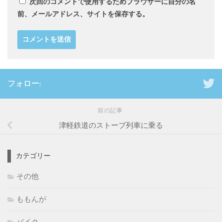
次回のコメントで使用するためブラウザーに自分の名
前、メールアドレス、サイトを保存する。
フォロー:
前の記事
津軽鉄道のストーブ列車に乗る
カテゴリー
その他
ももんが