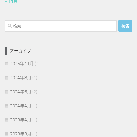
« 11月
検
索:
アーカイブ
2025年11月
(2)
2024年8月
(1)
2024年6月
(2)
2024年4月
(1)
2023年4月
(1)
2023年3月
(1)