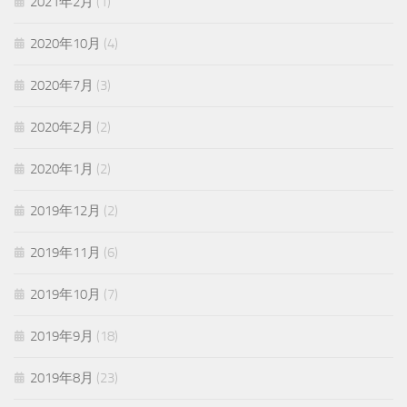
2021年2月
(1)
2020年10月
(4)
2020年7月
(3)
2020年2月
(2)
2020年1月
(2)
2019年12月
(2)
2019年11月
(6)
2019年10月
(7)
2019年9月
(18)
2019年8月
(23)