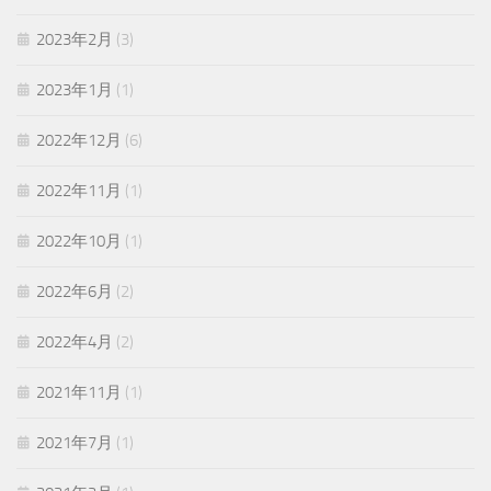
2023年2月
(3)
2023年1月
(1)
2022年12月
(6)
2022年11月
(1)
2022年10月
(1)
2022年6月
(2)
2022年4月
(2)
2021年11月
(1)
2021年7月
(1)