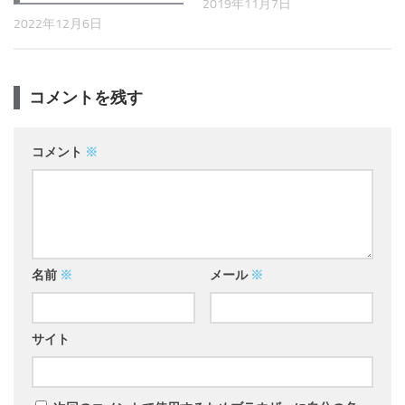
2019年11月7日
2022年12月6日
コメントを残す
コメント
※
名前
※
メール
※
サイト