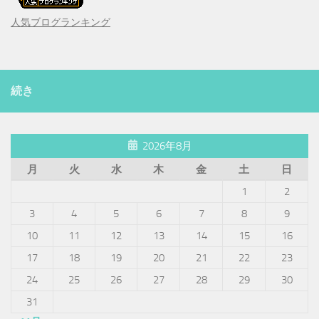
人気ブログランキング
続き
2026年8月
月
火
水
木
金
土
日
1
2
3
4
5
6
7
8
9
10
11
12
13
14
15
16
17
18
19
20
21
22
23
24
25
26
27
28
29
30
31