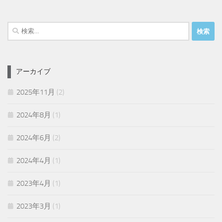
検
索:
アーカイブ
2025年11月
(2)
2024年8月
(1)
2024年6月
(2)
2024年4月
(1)
2023年4月
(1)
2023年3月
(1)