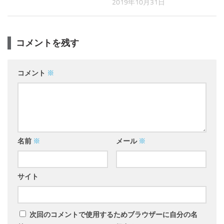
2019年10月31日
コメントを残す
コメント
※
名前
※
メール
※
サイト
次回のコメントで使用するためブラウザーに自分の名