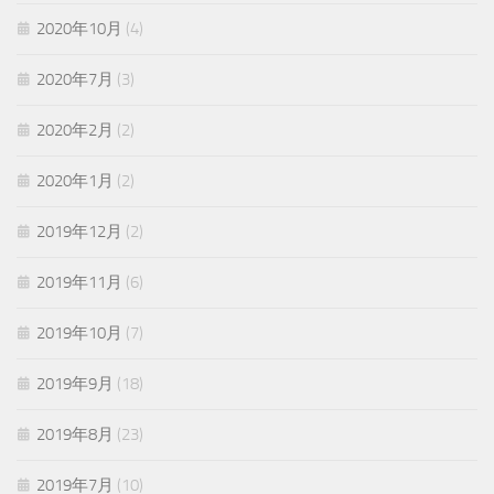
2020年10月
(4)
2020年7月
(3)
2020年2月
(2)
2020年1月
(2)
2019年12月
(2)
2019年11月
(6)
2019年10月
(7)
2019年9月
(18)
2019年8月
(23)
2019年7月
(10)