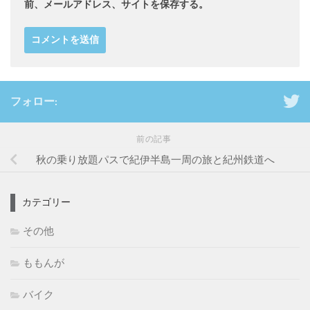
前、メールアドレス、サイトを保存する。
フォロー:
前の記事
秋の乗り放題パスで紀伊半島一周の旅と紀州鉄道へ
カテゴリー
その他
ももんが
バイク