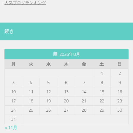
人気ブログランキング
続き
2026年8月
月
火
水
木
金
土
日
1
2
3
4
5
6
7
8
9
10
11
12
13
14
15
16
17
18
19
20
21
22
23
24
25
26
27
28
29
30
31
« 11月