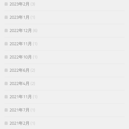
2023年2月
(3)
2023年1月
(1)
2022年12月
(6)
2022年11月
(1)
2022年10月
(1)
2022年6月
(2)
2022年4月
(2)
2021年11月
(1)
2021年7月
(1)
2021年2月
(1)