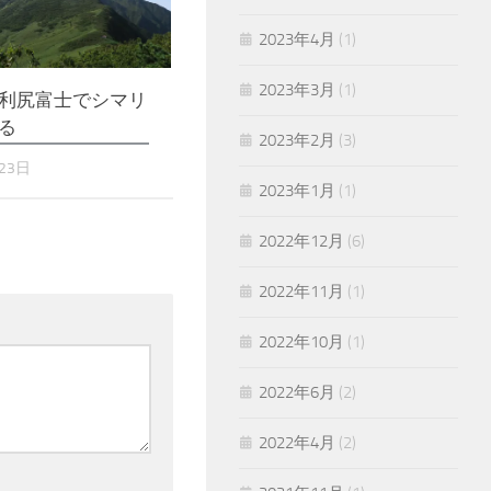
2023年4月
(1)
2023年3月
(1)
利尻富士でシマリ
る
2023年2月
(3)
23日
2023年1月
(1)
2022年12月
(6)
2022年11月
(1)
2022年10月
(1)
2022年6月
(2)
2022年4月
(2)