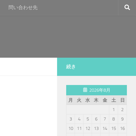
問い合わせ先
続き
2026年8月
月
火
水
木
金
土
日
1
2
3
4
5
6
7
8
9
10
11
12
13
14
15
16