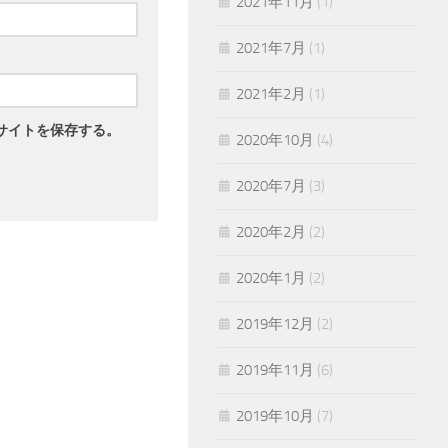
2021年11月
(1)
2021年7月
(1)
2021年2月
(1)
サイトを保存する。
2020年10月
(4)
2020年7月
(3)
2020年2月
(2)
2020年1月
(2)
2019年12月
(2)
2019年11月
(6)
2019年10月
(7)