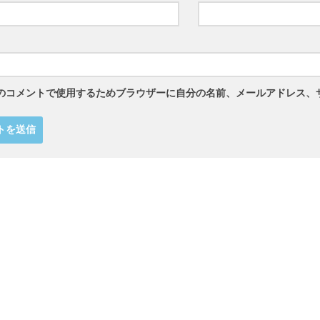
のコメントで使用するためブラウザーに自分の名前、メールアドレス、