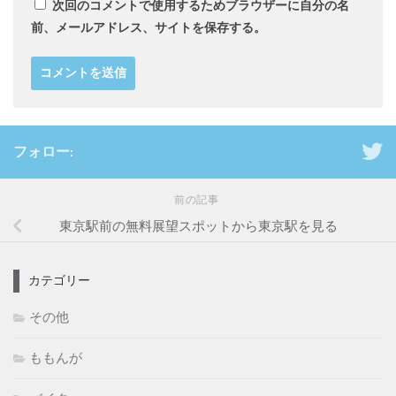
次回のコメントで使用するためブラウザーに自分の名
前、メールアドレス、サイトを保存する。
フォロー:
前の記事
東京駅前の無料展望スポットから東京駅を見る
カテゴリー
その他
ももんが