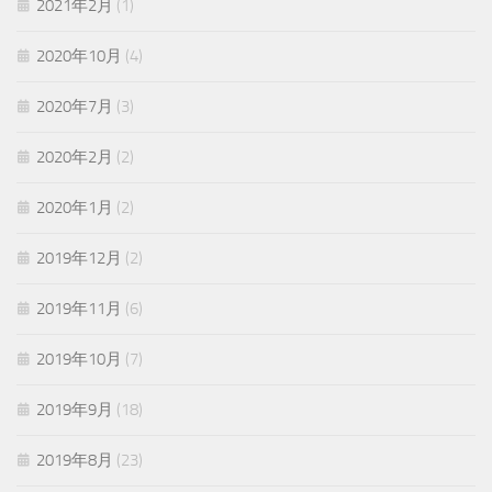
2021年2月
(1)
2020年10月
(4)
2020年7月
(3)
2020年2月
(2)
2020年1月
(2)
2019年12月
(2)
2019年11月
(6)
2019年10月
(7)
2019年9月
(18)
2019年8月
(23)