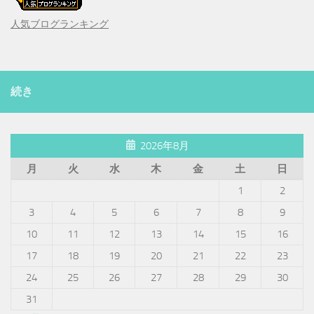
人気ブログランキング
続き
2026年8月
月
火
水
木
金
土
日
1
2
3
4
5
6
7
8
9
10
11
12
13
14
15
16
17
18
19
20
21
22
23
24
25
26
27
28
29
30
31