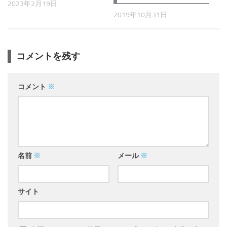
2023年2月19日
2019年10月31日
コメントを残す
コメント
※
名前
※
メール
※
サイト