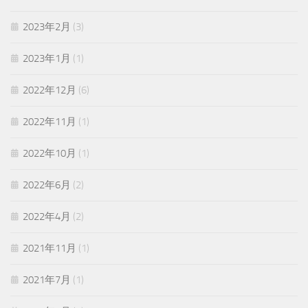
2023年2月
(3)
2023年1月
(1)
2022年12月
(6)
2022年11月
(1)
2022年10月
(1)
2022年6月
(2)
2022年4月
(2)
2021年11月
(1)
2021年7月
(1)