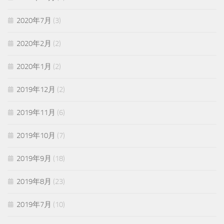
2020年7月
(3)
2020年2月
(2)
2020年1月
(2)
2019年12月
(2)
2019年11月
(6)
2019年10月
(7)
2019年9月
(18)
2019年8月
(23)
2019年7月
(10)