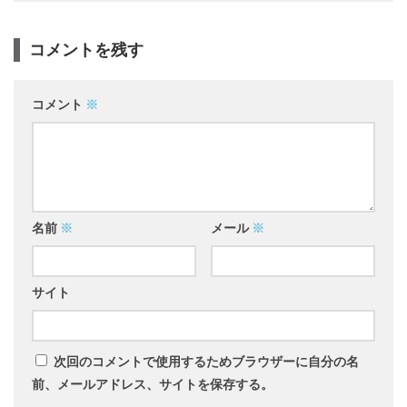
コメントを残す
コメント
※
名前
※
メール
※
サイト
次回のコメントで使用するためブラウザーに自分の名
前、メールアドレス、サイトを保存する。