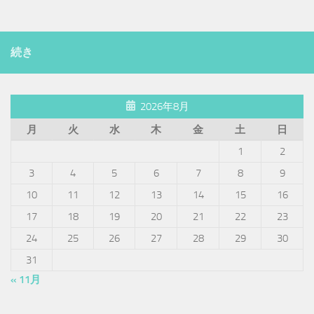
続き
2026年8月
月
火
水
木
金
土
日
1
2
3
4
5
6
7
8
9
10
11
12
13
14
15
16
17
18
19
20
21
22
23
24
25
26
27
28
29
30
31
« 11月