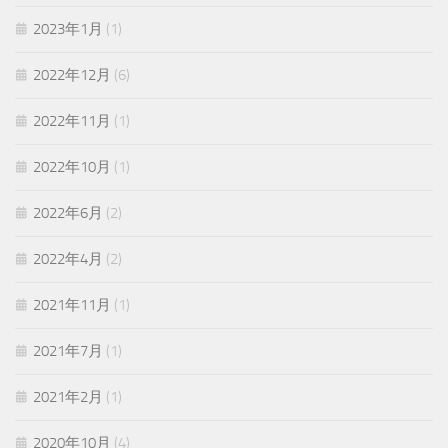
2023年1月
(1)
2022年12月
(6)
2022年11月
(1)
2022年10月
(1)
2022年6月
(2)
2022年4月
(2)
2021年11月
(1)
2021年7月
(1)
2021年2月
(1)
2020年10月
(4)