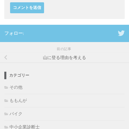
フォロー:
前の記事
山に登る理由を考える
カテゴリー
その他
ももんが
バイク
中小企業診断士