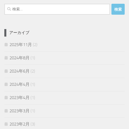
検
索:
アーカイブ
2025年11月
(2)
2024年8月
(1)
2024年6月
(2)
2024年4月
(1)
2023年4月
(1)
2023年3月
(1)
2023年2月
(3)