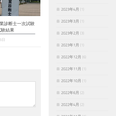
2023年4月
(1)
2023年3月
(1)
業診断士一次試験
9試験結果
2023年2月
(3)
5日
2023年1月
(1)
2022年12月
(6)
2022年11月
(1)
2022年10月
(1)
2022年6月
(2)
2022年4月
(2)