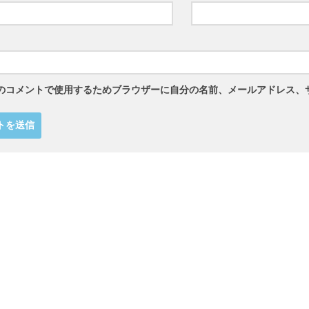
のコメントで使用するためブラウザーに自分の名前、メールアドレス、