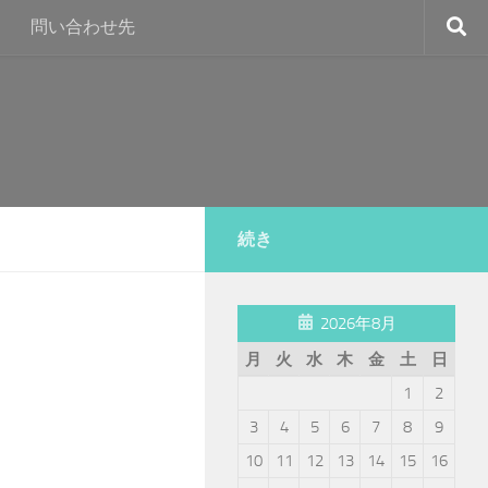
問い合わせ先
続き
2026年8月
月
火
水
木
金
土
日
1
2
3
4
5
6
7
8
9
10
11
12
13
14
15
16