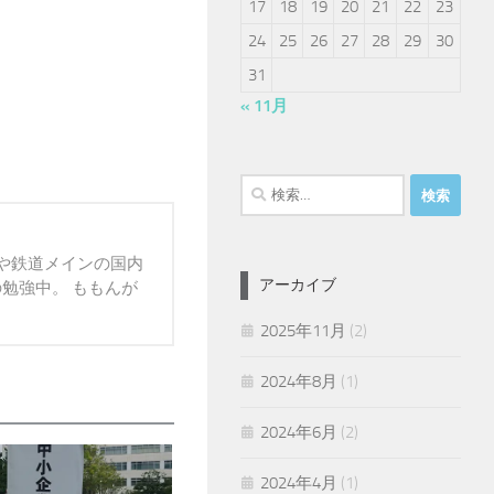
17
18
19
20
21
22
23
24
25
26
27
28
29
30
31
« 11月
検
索:
報や鉄道メインの国内
アーカイブ
の勉強中。 ももんが
2025年11月
(2)
2024年8月
(1)
2024年6月
(2)
2024年4月
(1)