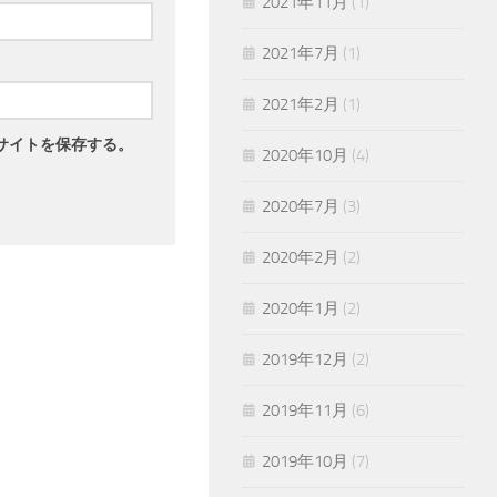
2021年11月
(1)
2021年7月
(1)
2021年2月
(1)
サイトを保存する。
2020年10月
(4)
2020年7月
(3)
2020年2月
(2)
2020年1月
(2)
2019年12月
(2)
2019年11月
(6)
2019年10月
(7)