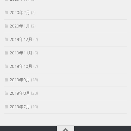
2020年2月
(2)
2020年1月
(2)
2019年12月
(2)
2019年11月
(6)
2019年10月
(7)
2019年9月
(18)
2019年8月
(23)
2019年7月
(10)