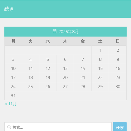
続き
2026年8月
月
火
水
木
金
土
日
1
2
3
4
5
6
7
8
9
10
11
12
13
14
15
16
17
18
19
20
21
22
23
24
25
26
27
28
29
30
31
« 11月
検