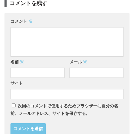
コメントを残す
コメント
※
名前
※
メール
※
サイト
次回のコメントで使用するためブラウザーに自分の名
前、メールアドレス、サイトを保存する。