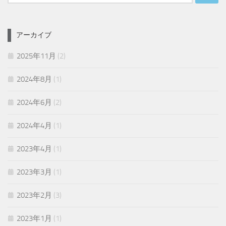
索:
アーカイブ
2025年11月
(2)
2024年8月
(1)
2024年6月
(2)
2024年4月
(1)
2023年4月
(1)
2023年3月
(1)
2023年2月
(3)
2023年1月
(1)