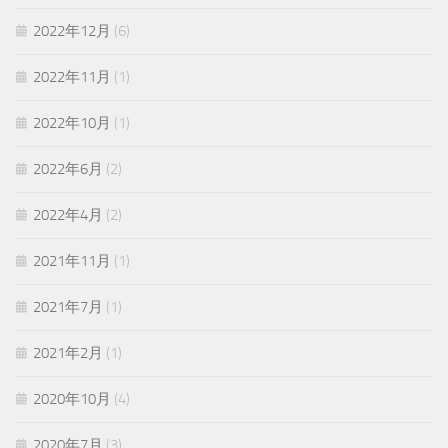
2022年12月
(6)
2022年11月
(1)
2022年10月
(1)
2022年6月
(2)
2022年4月
(2)
2021年11月
(1)
2021年7月
(1)
2021年2月
(1)
2020年10月
(4)
2020年7月
(3)