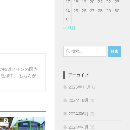
17
18
19
20
21
22
23
24
25
26
27
28
29
30
31
« 11月
検
索:
報や鉄道メインの国内
アーカイブ
の勉強中。 ももんが
2025年11月
(2)
2024年8月
(1)
2024年6月
(2)
2024年4月
(1)