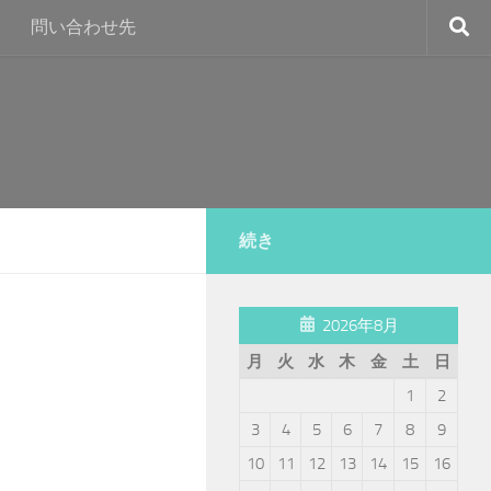
問い合わせ先
続き
2026年8月
月
火
水
木
金
土
日
1
2
3
4
5
6
7
8
9
10
11
12
13
14
15
16