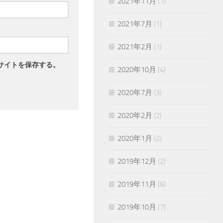
2021年11月
(1)
2021年7月
(1)
2021年2月
(1)
サイトを保存する。
2020年10月
(4)
2020年7月
(3)
2020年2月
(2)
2020年1月
(2)
2019年12月
(2)
2019年11月
(6)
2019年10月
(7)