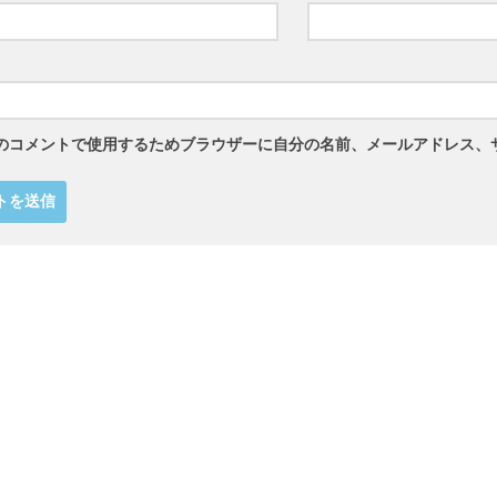
のコメントで使用するためブラウザーに自分の名前、メールアドレス、