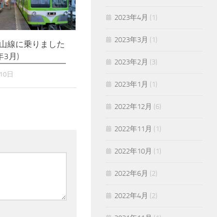
2023年4月
(1)
2023年3月
(1)
山線に乗りました
年3月)
2023年2月
(3)
10日
2023年1月
(1)
2022年12月
(6)
2022年11月
(1)
2022年10月
(1)
2022年6月
(2)
2022年4月
(2)