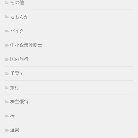
その他
ももんが
バイク
中小企業診断士
国内旅行
子育て
旅行
株主優待
橋
温泉