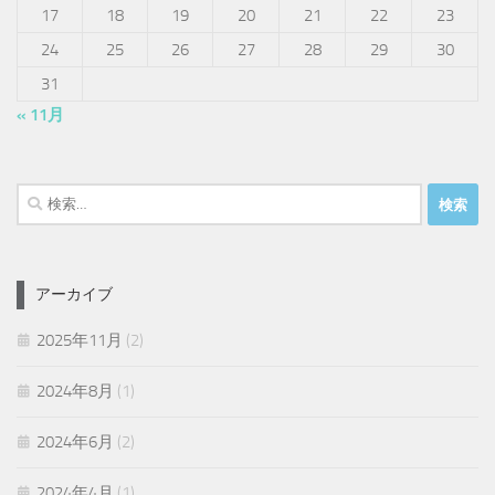
17
18
19
20
21
22
23
24
25
26
27
28
29
30
31
« 11月
検
索:
アーカイブ
2025年11月
(2)
2024年8月
(1)
2024年6月
(2)
2024年4月
(1)