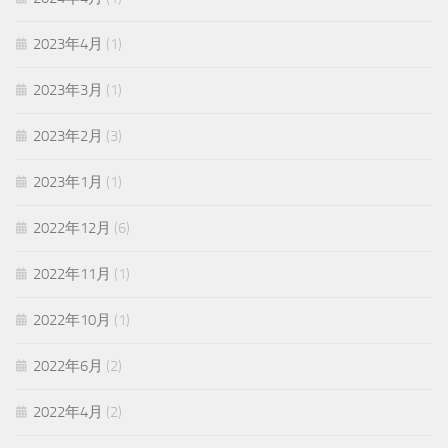
2023年4月
(1)
2023年3月
(1)
2023年2月
(3)
2023年1月
(1)
2022年12月
(6)
2022年11月
(1)
2022年10月
(1)
2022年6月
(2)
2022年4月
(2)