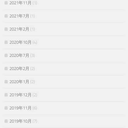
2021年11月
(1)
2021年7月
(1)
2021年2月
(1)
2020年10月
(4)
2020年7月
(3)
2020年2月
(2)
2020年1月
(2)
2019年12月
(2)
2019年11月
(6)
2019年10月
(7)