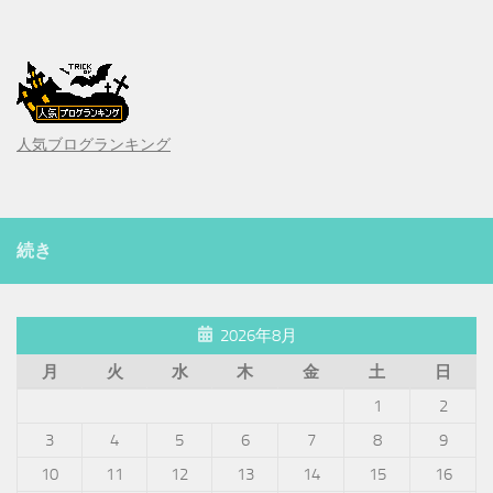
人気ブログランキング
続き
2026年8月
月
火
水
木
金
土
日
1
2
3
4
5
6
7
8
9
10
11
12
13
14
15
16