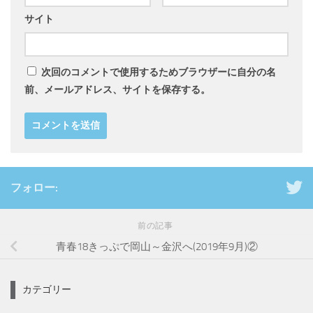
サイト
次回のコメントで使用するためブラウザーに自分の名
前、メールアドレス、サイトを保存する。
フォロー:
前の記事
青春18きっぷで岡山～金沢へ(2019年9月)②
カテゴリー