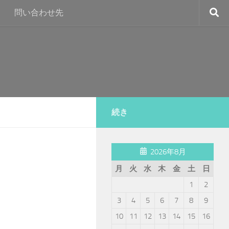
問い合わせ先
続き
2026年8月
月
火
水
木
金
土
日
1
2
3
4
5
6
7
8
9
10
11
12
13
14
15
16