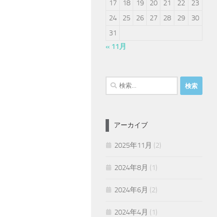
17
18
19
20
21
22
23
24
25
26
27
28
29
30
31
« 11月
検
索:
アーカイブ
2025年11月
(2)
2024年8月
(1)
2024年6月
(2)
2024年4月
(1)