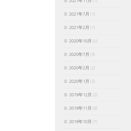
2021年11月
(1)
2021年7月
(1)
2021年2月
(1)
2020年10月
(4)
2020年7月
(3)
2020年2月
(2)
2020年1月
(2)
2019年12月
(2)
2019年11月
(6)
2019年10月
(7)