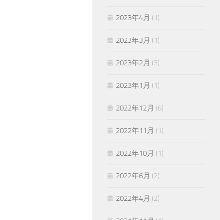
2023年4月
(1)
2023年3月
(1)
2023年2月
(3)
2023年1月
(1)
2022年12月
(6)
2022年11月
(1)
2022年10月
(1)
2022年6月
(2)
2022年4月
(2)