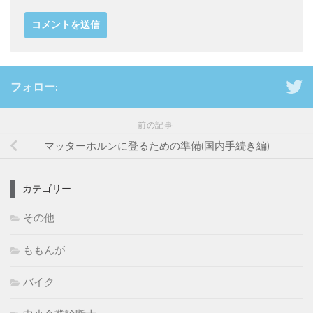
フォロー:
前の記事
マッターホルンに登るための準備(国内手続き編)
カテゴリー
その他
ももんが
バイク