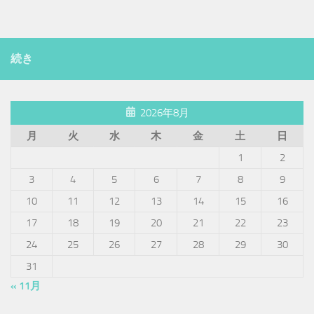
続き
2026年8月
月
火
水
木
金
土
日
1
2
3
4
5
6
7
8
9
10
11
12
13
14
15
16
17
18
19
20
21
22
23
24
25
26
27
28
29
30
31
« 11月