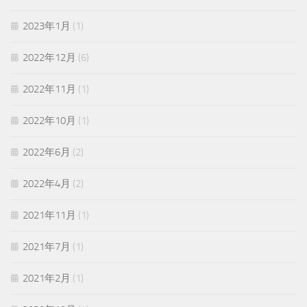
2023年1月
(1)
2022年12月
(6)
2022年11月
(1)
2022年10月
(1)
2022年6月
(2)
2022年4月
(2)
2021年11月
(1)
2021年7月
(1)
2021年2月
(1)