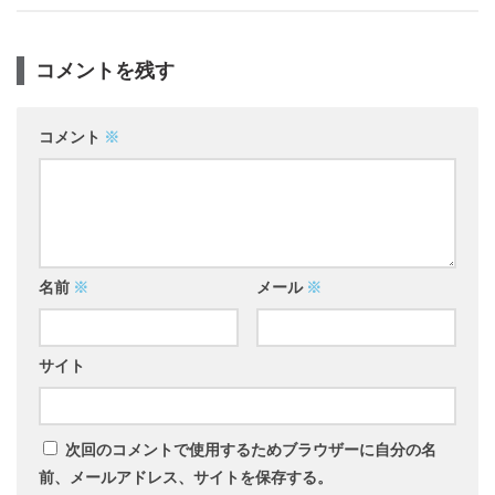
コメントを残す
コメント
※
名前
※
メール
※
サイト
次回のコメントで使用するためブラウザーに自分の名
前、メールアドレス、サイトを保存する。