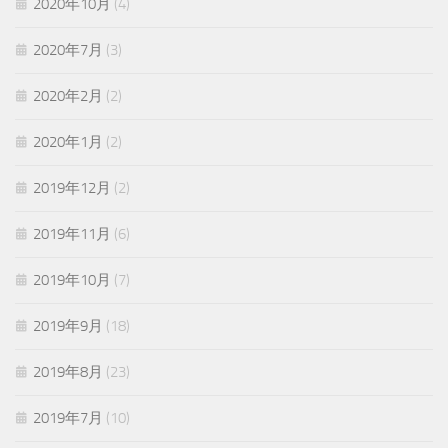
2020年10月
(4)
2020年7月
(3)
2020年2月
(2)
2020年1月
(2)
2019年12月
(2)
2019年11月
(6)
2019年10月
(7)
2019年9月
(18)
2019年8月
(23)
2019年7月
(10)