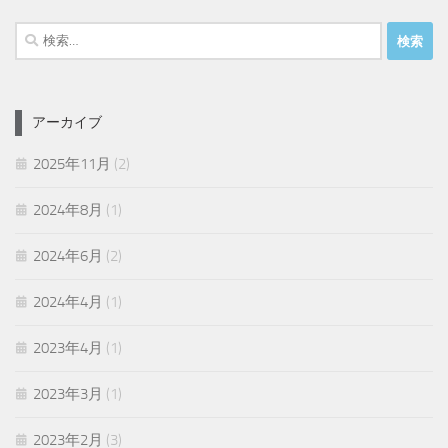
検
索:
アーカイブ
2025年11月
(2)
2024年8月
(1)
2024年6月
(2)
2024年4月
(1)
2023年4月
(1)
2023年3月
(1)
2023年2月
(3)