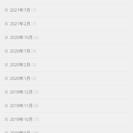
2021年7月
(1)
2021年2月
(1)
2020年10月
(4)
2020年7月
(3)
2020年2月
(2)
2020年1月
(2)
2019年12月
(2)
2019年11月
(6)
2019年10月
(7)