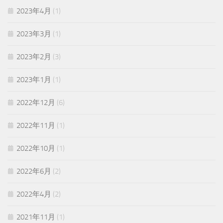
2023年4月
(1)
2023年3月
(1)
2023年2月
(3)
2023年1月
(1)
2022年12月
(6)
2022年11月
(1)
2022年10月
(1)
2022年6月
(2)
2022年4月
(2)
2021年11月
(1)