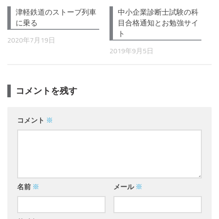
津軽鉄道のストーブ列車
中小企業診断士試験の科
に乗る
目合格通知とお勉強サイ
ト
2020年7月19日
2019年9月5日
コメントを残す
コメント
※
名前
※
メール
※