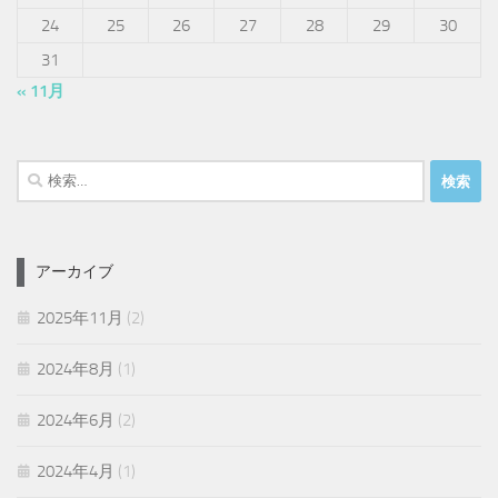
24
25
26
27
28
29
30
31
« 11月
検
索:
アーカイブ
2025年11月
(2)
2024年8月
(1)
2024年6月
(2)
2024年4月
(1)