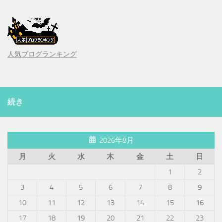
人気ブログランキング
続き
2026年8月
月
火
水
木
金
土
日
1
2
3
4
5
6
7
8
9
10
11
12
13
14
15
16
17
18
19
20
21
22
23