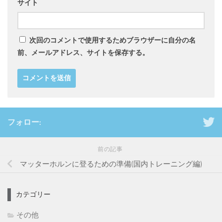
サイト
次回のコメントで使用するためブラウザーに自分の名
前、メールアドレス、サイトを保存する。
フォロー:
前の記事
マッターホルンに登るための準備(国内トレーニング編)
カテゴリー
その他