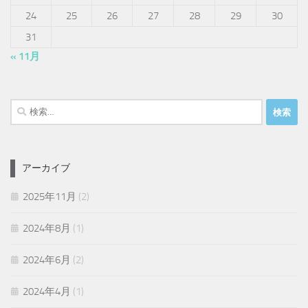
24
25
26
27
28
29
30
31
« 11月
検
索:
アーカイブ
2025年11月
(2)
2024年8月
(1)
2024年6月
(2)
2024年4月
(1)