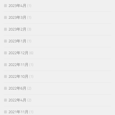
2023年4月
(1)
2023年3月
(1)
2023年2月
(3)
2023年1月
(1)
2022年12月
(6)
2022年11月
(1)
2022年10月
(1)
2022年6月
(2)
2022年4月
(2)
2021年11月
(1)