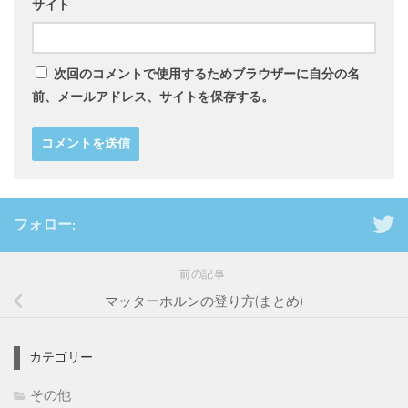
サイト
次回のコメントで使用するためブラウザーに自分の名
前、メールアドレス、サイトを保存する。
フォロー:
前の記事
マッターホルンの登り方(まとめ)
カテゴリー
その他