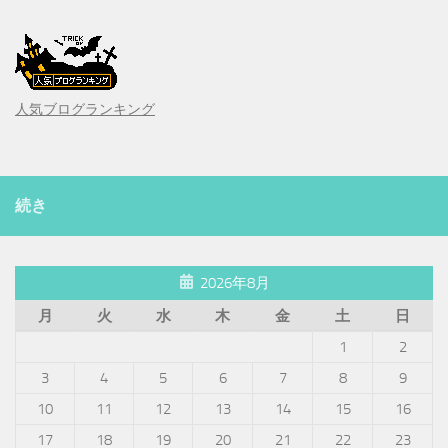
人気ブログランキング
続き
2026年8月
月
火
水
木
金
土
日
1
2
3
4
5
6
7
8
9
10
11
12
13
14
15
16
17
18
19
20
21
22
23