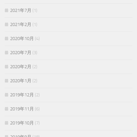
2021年7月
(1)
2021年2月
(1)
2020年10月
(4)
2020年7月
(3)
2020年2月
(2)
2020年1月
(2)
2019年12月
(2)
2019年11月
(6)
2019年10月
(7)