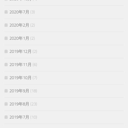
2020年7月
(3)
2020年2月
(2)
2020年1月
(2)
2019年12月
(2)
2019年11月
(6)
2019年10月
(7)
2019年9月
(18)
2019年8月
(23)
2019年7月
(10)