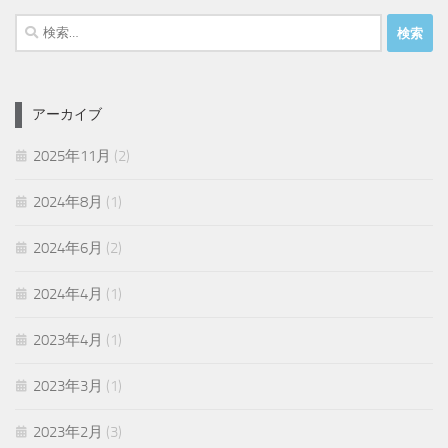
検
索:
アーカイブ
2025年11月
(2)
2024年8月
(1)
2024年6月
(2)
2024年4月
(1)
2023年4月
(1)
2023年3月
(1)
2023年2月
(3)