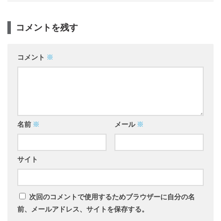
コメントを残す
コメント
※
名前
※
メール
※
サイト
次回のコメントで使用するためブラウザーに自分の名
前、メールアドレス、サイトを保存する。