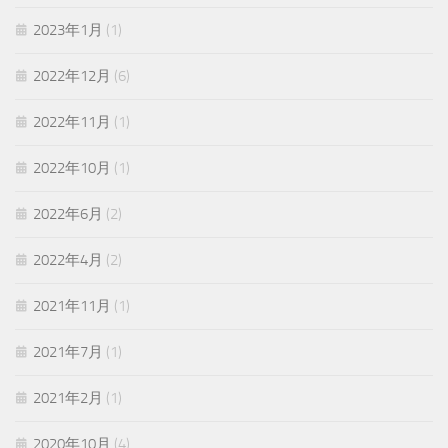
2023年1月
(1)
2022年12月
(6)
2022年11月
(1)
2022年10月
(1)
2022年6月
(2)
2022年4月
(2)
2021年11月
(1)
2021年7月
(1)
2021年2月
(1)
2020年10月
(4)