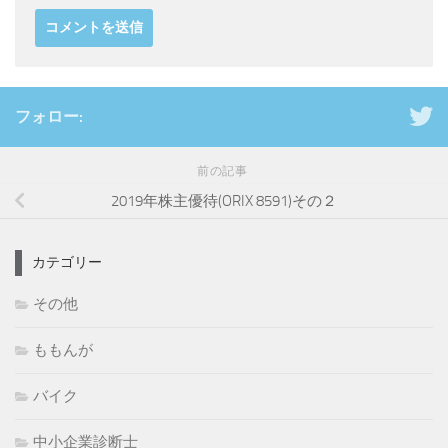
フォロー:
前の記事
2019年株主優待(ORIX 8591)その２
カテゴリー
その他
ももんが
バイク
中小企業診断士