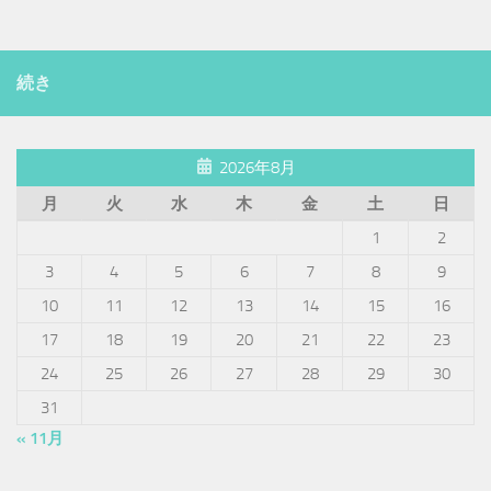
続き
2026年8月
月
火
水
木
金
土
日
1
2
3
4
5
6
7
8
9
10
11
12
13
14
15
16
17
18
19
20
21
22
23
24
25
26
27
28
29
30
31
« 11月