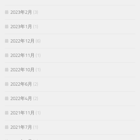
2023年2月
(3)
2023年1月
(1)
2022年12月
(6)
2022年11月
(1)
2022年10月
(1)
2022年6月
(2)
2022年4月
(2)
2021年11月
(1)
2021年7月
(1)