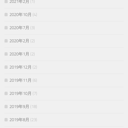
2021年2月
(1)
2020年10月
(4)
2020年7月
(3)
2020年2月
(2)
2020年1月
(2)
2019年12月
(2)
2019年11月
(6)
2019年10月
(7)
2019年9月
(18)
2019年8月
(23)