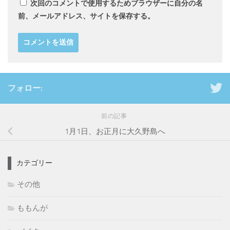
次回のコメントで使用するためブラウザーに自分の名
前、メールアドレス、サイトを保存する。
フォロー:
前の記事
1月1日、お正月に大久野島へ
カテゴリー
その他
ももんが