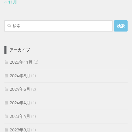
« 11月
検
索:
アーカイブ
2025年11月
(2)
2024年8月
(1)
2024年6月
(2)
2024年4月
(1)
2023年4月
(1)
2023年3月
(1)