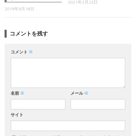
2021年2月23日
2019年9月18日
コメントを残す
コメント
※
名前
※
メール
※
サイト