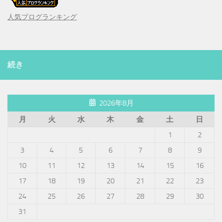
人気ブログランキング
続き
2026年8月
月
火
水
木
金
土
日
1
2
3
4
5
6
7
8
9
10
11
12
13
14
15
16
17
18
19
20
21
22
23
24
25
26
27
28
29
30
31