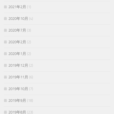
2021年2月
(1)
2020年10月
(4)
2020年7月
(3)
2020年2月
(2)
2020年1月
(2)
2019年12月
(2)
2019年11月
(6)
2019年10月
(7)
2019年9月
(18)
2019年8月
(23)