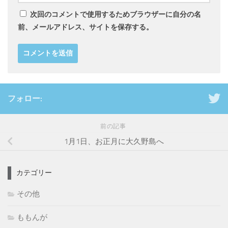
次回のコメントで使用するためブラウザーに自分の名
前、メールアドレス、サイトを保存する。
フォロー:
前の記事
1月1日、お正月に大久野島へ
カテゴリー
その他
ももんが