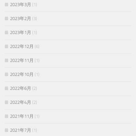
2023年3月
(1)
2023年2月
(3)
2023年1月
(1)
2022年12月
(6)
2022年11月
(1)
2022年10月
(1)
2022年6月
(2)
2022年4月
(2)
2021年11月
(1)
2021年7月
(1)