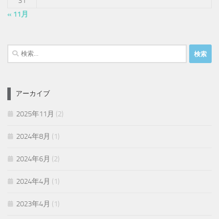
31
« 11月
検
索:
アーカイブ
2025年11月
(2)
2024年8月
(1)
2024年6月
(2)
2024年4月
(1)
2023年4月
(1)