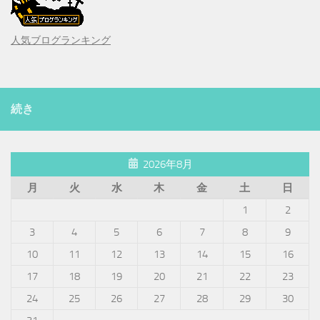
人気ブログランキング
続き
2026年8月
月
火
水
木
金
土
日
1
2
3
4
5
6
7
8
9
10
11
12
13
14
15
16
17
18
19
20
21
22
23
24
25
26
27
28
29
30