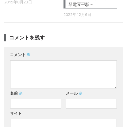
2019年8月23日
琴電琴平駅～
2022年12月6日
コメントを残す
コメント
※
名前
※
メール
※
サイト