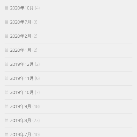
2020年10月
(4)
2020年7月
(3)
2020年2月
(2)
2020年1月
(2)
2019年12月
(2)
2019年11月
(6)
2019年10月
(7)
2019年9月
(18)
2019年8月
(23)
2019年7月
(10)