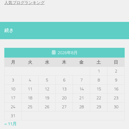
人気ブログランキング
続き
2026年8月
月
火
水
木
金
土
日
1
2
3
4
5
6
7
8
9
10
11
12
13
14
15
16
17
18
19
20
21
22
23
24
25
26
27
28
29
30
31
« 11月