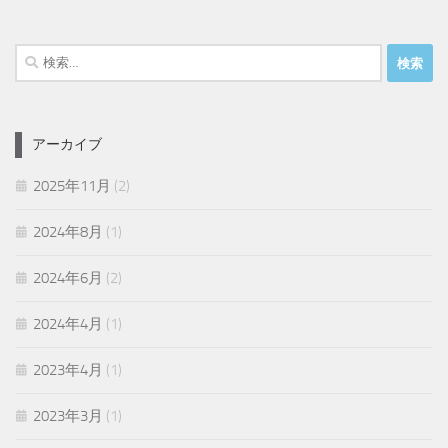
検
索:
アーカイブ
2025年11月
(2)
2024年8月
(1)
2024年6月
(2)
2024年4月
(1)
2023年4月
(1)
2023年3月
(1)