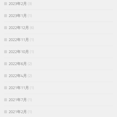
2023年2月
(3)
2023年1月
(1)
2022年12月
(6)
2022年11月
(1)
2022年10月
(1)
2022年6月
(2)
2022年4月
(2)
2021年11月
(1)
2021年7月
(1)
2021年2月
(1)