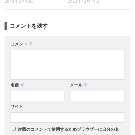
2019年8月10日
2022年12月11日
コメントを残す
コメント
※
名前
※
メール
※
サイト
次回のコメントで使用するためブラウザーに自分の名