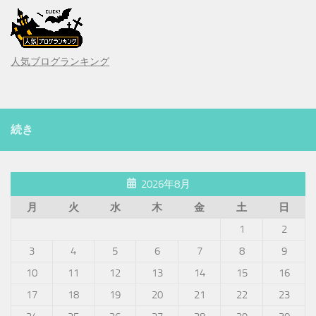
人気ブログランキング
続き
2026年8月
月
火
水
木
金
土
日
1
2
3
4
5
6
7
8
9
10
11
12
13
14
15
16
17
18
19
20
21
22
23