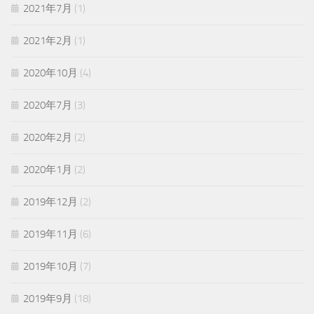
2021年7月
(1)
2021年2月
(1)
2020年10月
(4)
2020年7月
(3)
2020年2月
(2)
2020年1月
(2)
2019年12月
(2)
2019年11月
(6)
2019年10月
(7)
2019年9月
(18)