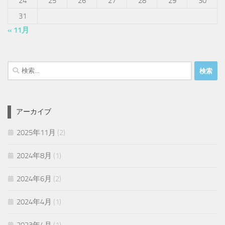
24
25
26
27
28
29
30
31
« 11月
検
索:
アーカイブ
2025年11月
(2)
2024年8月
(1)
2024年6月
(2)
2024年4月
(1)