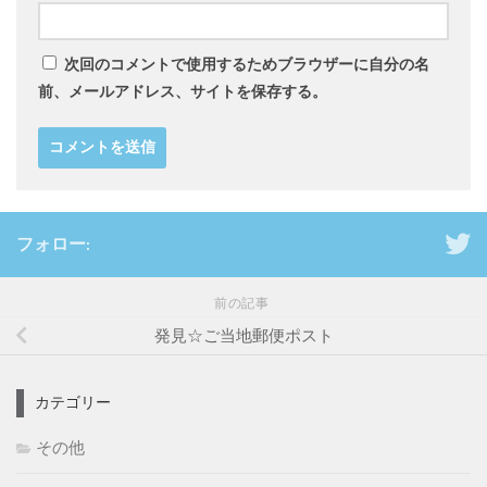
次回のコメントで使用するためブラウザーに自分の名
前、メールアドレス、サイトを保存する。
フォロー:
前の記事
発見☆ご当地郵便ポスト
カテゴリー
その他