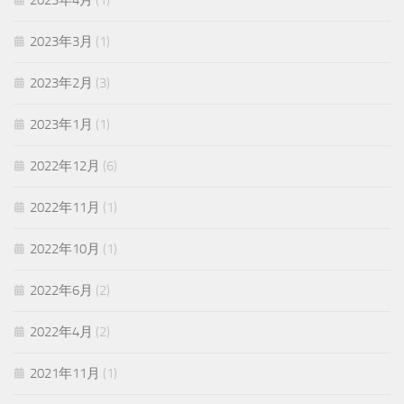
2023年4月
(1)
2023年3月
(1)
2023年2月
(3)
2023年1月
(1)
2022年12月
(6)
2022年11月
(1)
2022年10月
(1)
2022年6月
(2)
2022年4月
(2)
2021年11月
(1)