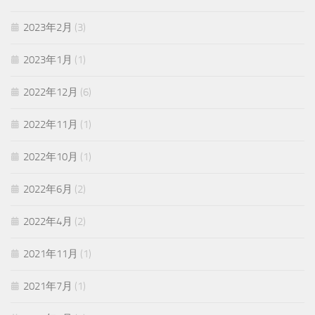
2023年2月
(3)
2023年1月
(1)
2022年12月
(6)
2022年11月
(1)
2022年10月
(1)
2022年6月
(2)
2022年4月
(2)
2021年11月
(1)
2021年7月
(1)