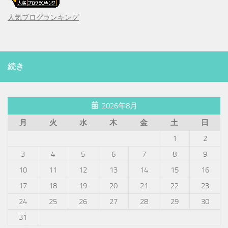
人気ブログランキング
続き
2026年8月
月
火
水
木
金
土
日
1
2
3
4
5
6
7
8
9
10
11
12
13
14
15
16
17
18
19
20
21
22
23
24
25
26
27
28
29
30
31