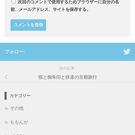
次回のコメントで使用するためブラウザーに自分の名
前、メールアドレス、サイトを保存する。
フォロー:
前の記事
猫と御朱印と鉄道の京都旅行
カテゴリー
その他
ももんが