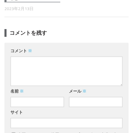
2023年2月13日
コメントを残す
コメント
※
名前
※
メール
※
サイト