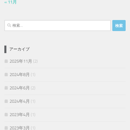
« 11月
検
索:
アーカイブ
2025年11月
(2)
2024年8月
(1)
2024年6月
(2)
2024年4月
(1)
2023年4月
(1)
2023年3月
(1)