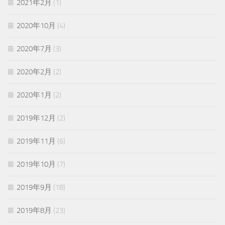
2021年2月
(1)
2020年10月
(4)
2020年7月
(3)
2020年2月
(2)
2020年1月
(2)
2019年12月
(2)
2019年11月
(6)
2019年10月
(7)
2019年9月
(18)
2019年8月
(23)