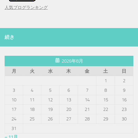
人気ブログランキング
続き
2026年8月
月
火
水
木
金
土
日
1
2
3
4
5
6
7
8
9
10
11
12
13
14
15
16
17
18
19
20
21
22
23
24
25
26
27
28
29
30
31
« 11月