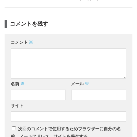
コメントを残す
コメント
※
名前
※
メール
※
サイト
次回のコメントで使用するためブラウザーに自分の名
前、メールアドレス、サイトを保存する。