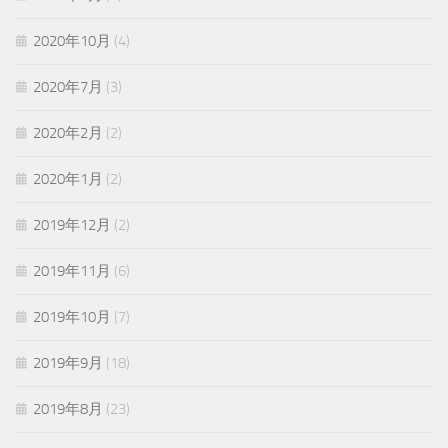
2020年10月
(4)
2020年7月
(3)
2020年2月
(2)
2020年1月
(2)
2019年12月
(2)
2019年11月
(6)
2019年10月
(7)
2019年9月
(18)
2019年8月
(23)