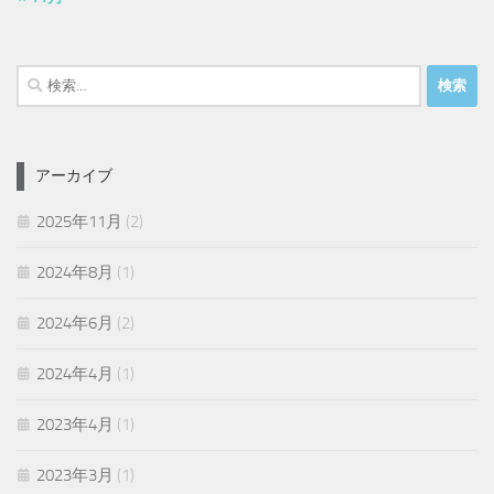
検
索:
アーカイブ
2025年11月
(2)
2024年8月
(1)
2024年6月
(2)
2024年4月
(1)
2023年4月
(1)
2023年3月
(1)