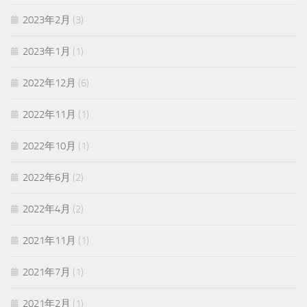
2023年2月
(3)
2023年1月
(1)
2022年12月
(6)
2022年11月
(1)
2022年10月
(1)
2022年6月
(2)
2022年4月
(2)
2021年11月
(1)
2021年7月
(1)
2021年2月
(1)