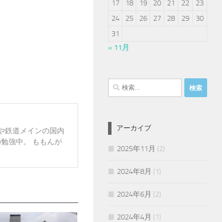
17
18
19
20
21
22
23
24
25
26
27
28
29
30
31
« 11月
検
索:
アーカイブ
報や鉄道メインの国内
の勉強中。 ももんが
2025年11月
(2)
2024年8月
(1)
2024年6月
(2)
2024年4月
(1)