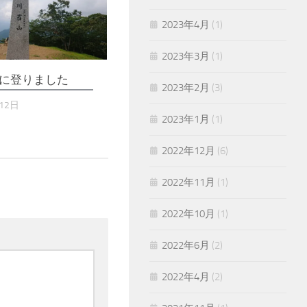
2023年4月
(1)
2023年3月
(1)
に登りました
2023年2月
(3)
12日
2023年1月
(1)
2022年12月
(6)
2022年11月
(1)
2022年10月
(1)
2022年6月
(2)
2022年4月
(2)