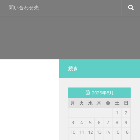
問い合わせ先
続き
2026年8月
月
火
水
木
金
土
日
1
2
3
4
5
6
7
8
9
10
11
12
13
14
15
16