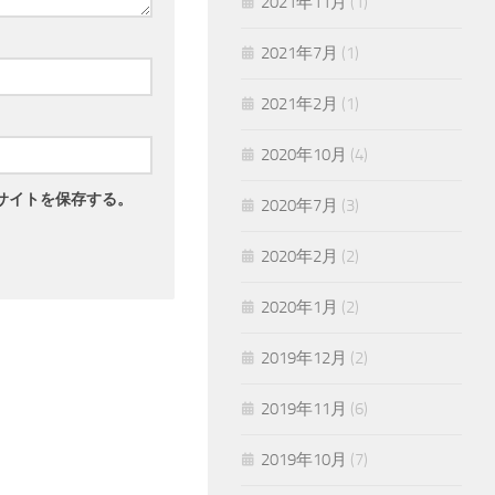
2021年11月
(1)
2021年7月
(1)
2021年2月
(1)
2020年10月
(4)
サイトを保存する。
2020年7月
(3)
2020年2月
(2)
2020年1月
(2)
2019年12月
(2)
2019年11月
(6)
2019年10月
(7)