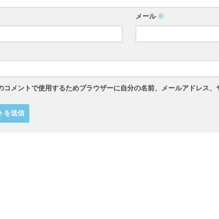
メール
※
のコメントで使用するためブラウザーに自分の名前、メールアドレス、