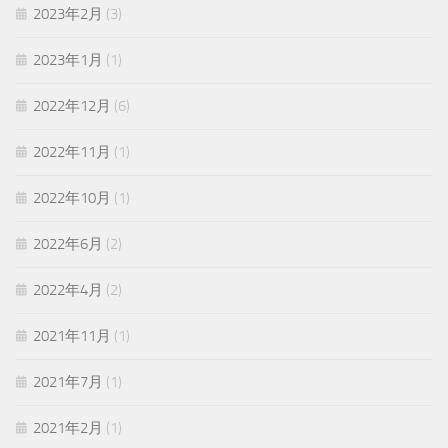
2023年2月
(3)
2023年1月
(1)
2022年12月
(6)
2022年11月
(1)
2022年10月
(1)
2022年6月
(2)
2022年4月
(2)
2021年11月
(1)
2021年7月
(1)
2021年2月
(1)