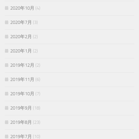
2020年10月
(4)
2020年7月
(3)
2020年2月
(2)
2020年1月
(2)
2019年12月
(2)
2019年11月
(6)
2019年10月
(7)
2019年9月
(18)
2019年8月
(23)
2019年7月
(10)