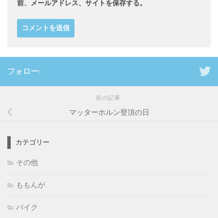
前、メールアドレス、サイトを保存する。
フォロー:
前の記事
マッターホルン登頂の日
カテゴリー
その他
ももんが
バイク