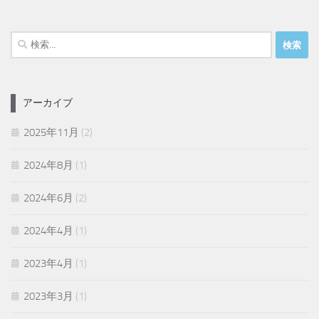
検
索:
アーカイブ
2025年11月
(2)
2024年8月
(1)
2024年6月
(2)
2024年4月
(1)
2023年4月
(1)
2023年3月
(1)