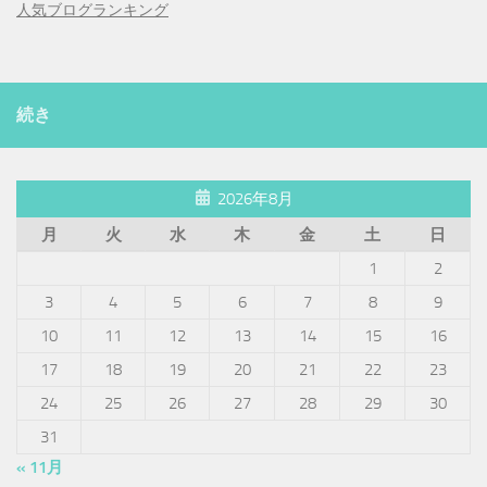
人気ブログランキング
続き
2026年8月
月
火
水
木
金
土
日
1
2
3
4
5
6
7
8
9
10
11
12
13
14
15
16
17
18
19
20
21
22
23
24
25
26
27
28
29
30
31
« 11月