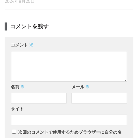
2024年8月25日
コメントを残す
コメント
※
名前
※
メール
※
サイト
次回のコメントで使用するためブラウザーに自分の名