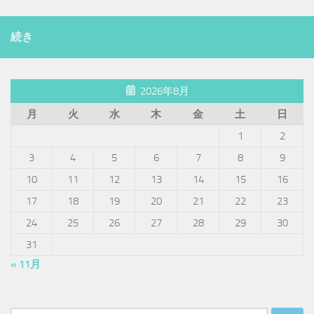
続き
2026年8月
月
火
水
木
金
土
日
1
2
3
4
5
6
7
8
9
10
11
12
13
14
15
16
17
18
19
20
21
22
23
24
25
26
27
28
29
30
31
« 11月