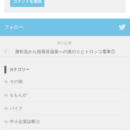
フォロー:
前の記事
唐松岳から祖母谷温泉への道のりとトロッコ電車①
カテゴリー
その他
ももんが
バイク
中小企業診断士