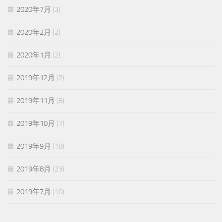
2020年7月
(3)
2020年2月
(2)
2020年1月
(2)
2019年12月
(2)
2019年11月
(6)
2019年10月
(7)
2019年9月
(18)
2019年8月
(23)
2019年7月
(10)