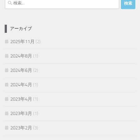
検
索:
アーカイブ
2025年11月
(2)
2024年8月
(1)
2024年6月
(2)
2024年4月
(1)
2023年4月
(1)
2023年3月
(1)
2023年2月
(3)