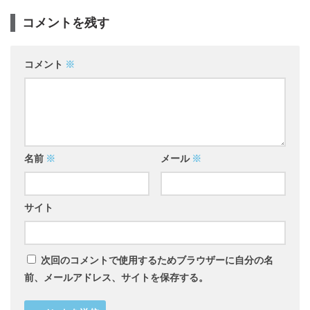
コメントを残す
コメント
※
名前
※
メール
※
サイト
次回のコメントで使用するためブラウザーに自分の名
前、メールアドレス、サイトを保存する。