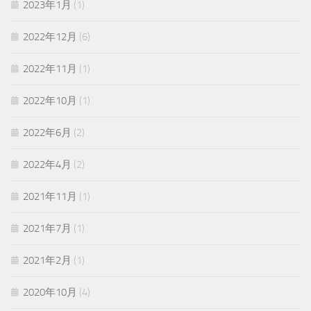
2023年1月
(1)
2022年12月
(6)
2022年11月
(1)
2022年10月
(1)
2022年6月
(2)
2022年4月
(2)
2021年11月
(1)
2021年7月
(1)
2021年2月
(1)
2020年10月
(4)