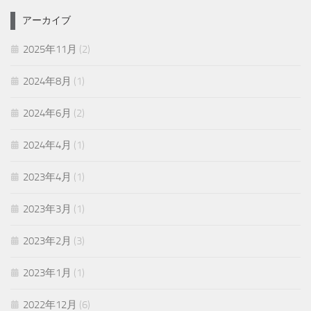
アーカイブ
2025年11月
(2)
2024年8月
(1)
2024年6月
(2)
2024年4月
(1)
2023年4月
(1)
2023年3月
(1)
2023年2月
(3)
2023年1月
(1)
2022年12月
(6)