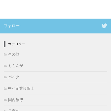
フォロー:
カテゴリー
その他
ももんが
バイク
中小企業診断士
国内旅行