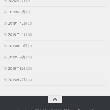
2020年2月
(2)
2020年1月
(2)
2019年12月
(2)
2019年11月
(6)
2019年10月
(7)
2019年9月
(18)
2019年8月
(23)
2019年7月
(10)