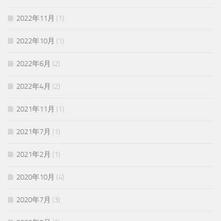
2022年11月
(1)
2022年10月
(1)
2022年6月
(2)
2022年4月
(2)
2021年11月
(1)
2021年7月
(1)
2021年2月
(1)
2020年10月
(4)
2020年7月
(3)