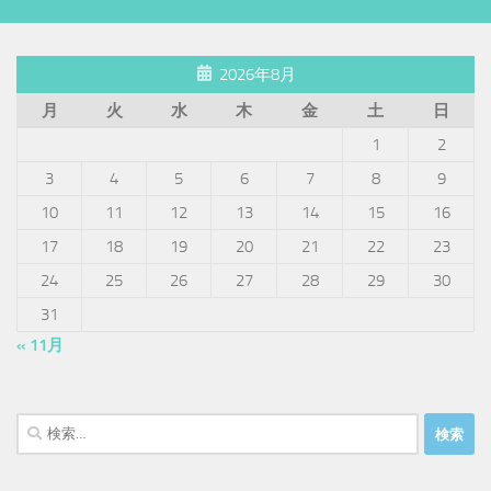
2026年8月
月
火
水
木
金
土
日
1
2
3
4
5
6
7
8
9
10
11
12
13
14
15
16
17
18
19
20
21
22
23
24
25
26
27
28
29
30
31
« 11月
検
索: